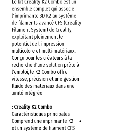
Le kit Creality K2 Combo est un
ensemble complet qui associe
l'imprimante 3D K2 au système
de filaments avancé CFS (Creality
Filament System) de Creality,
exploitant pleinement le
potentiel de l'impression
multicolore et multi-matériaux.
Conçu pour les créateurs à la
recherche d'une solution prête à
l'emploi, le K2 Combo offre
vitesse, précision et une gestion
fluide des matériaux dans une
unité intégrée.
Creality K2 Combo :
Caractéristiques principales
Comprend une imprimante K2
et un système de filament CFS