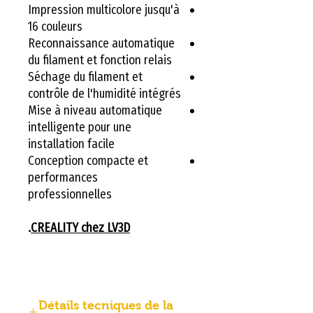
Impression multicolore jusqu'à
16 couleurs
Reconnaissance automatique
du filament et fonction relais
Séchage du filament et
contrôle de l'humidité intégrés
Mise à niveau automatique
intelligente pour une
installation facile
Conception compacte et
performances
professionnelles
.
CREALITY chez LV3D
Détails tecniques de la