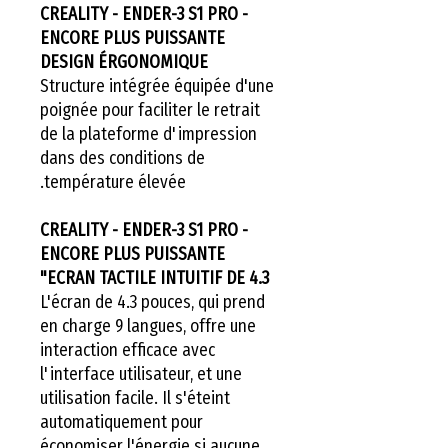
CREALITY - ENDER-3 S1 PRO -
ENCORE PLUS PUISSANTE
DESIGN ÉRGONOMIQUE
Structure intégrée équipée d'une
poignée pour faciliter le retrait
de la plateforme d'impression
dans des conditions de
température élevée.
CREALITY - ENDER-3 S1 PRO -
ENCORE PLUS PUISSANTE
ECRAN TACTILE INTUITIF DE 4.3"
L'écran de 4.3 pouces, qui prend
en charge 9 langues, offre une
interaction efficace avec
l'interface utilisateur, et une
utilisation facile. Il s'éteint
automatiquement pour
économiser l'énergie si aucune