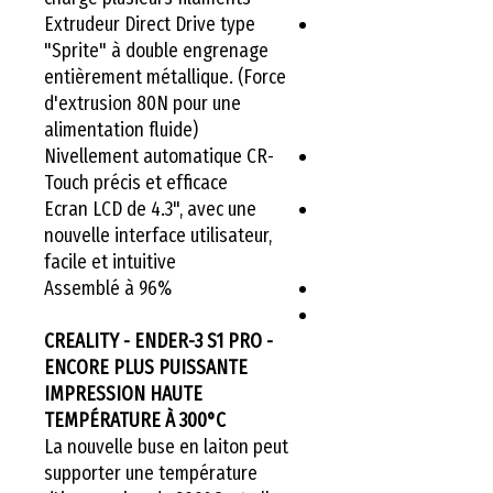
Extrudeur Direct Drive type
"Sprite" à double engrenage
entièrement métallique. (Force
d'extrusion 80N pour une
alimentation fluide)
Nivellement automatique CR-
Touch précis et efficace
Ecran LCD de 4.3", avec une
nouvelle interface utilisateur,
facile et intuitive
Assemblé à 96%
CREALITY - ENDER-3 S1 PRO -
ENCORE PLUS PUISSANTE
IMPRESSION HAUTE
TEMPÉRATURE À 300°C
La nouvelle buse en laiton peut
supporter une température