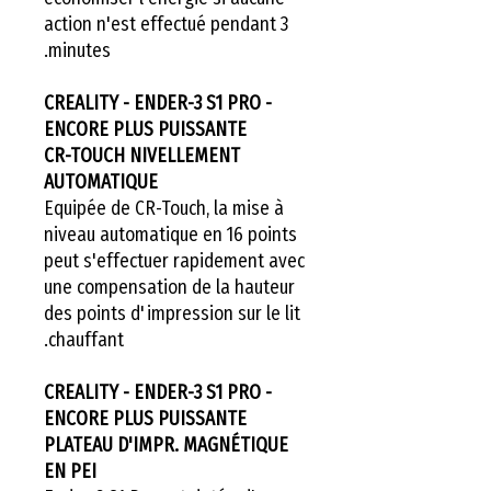
action n'est effectué pendant 3
minutes.
CREALITY - ENDER-3 S1 PRO -
ENCORE PLUS PUISSANTE
CR-TOUCH NIVELLEMENT
AUTOMATIQUE
Equipée de CR-Touch, la mise à
niveau automatique en 16 points
peut s'effectuer rapidement avec
une compensation de la hauteur
des points d'impression sur le lit
chauffant.
CREALITY - ENDER-3 S1 PRO -
ENCORE PLUS PUISSANTE
PLATEAU D'IMPR. MAGNÉTIQUE
EN PEI