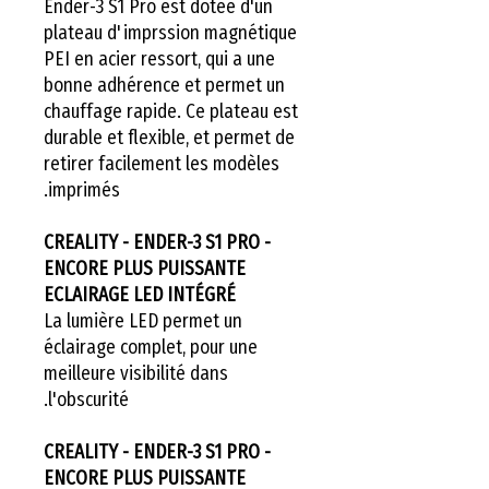
Ender-3 S1 Pro est dotée d'un
plateau d'imprssion magnétique
PEI en acier ressort, qui a une
bonne adhérence et permet un
chauffage rapide. Ce plateau est
durable et flexible, et permet de
retirer facilement les modèles
imprimés.
CREALITY - ENDER-3 S1 PRO -
ENCORE PLUS PUISSANTE
ECLAIRAGE LED INTÉGRÉ
La lumière LED permet un
éclairage complet, pour une
meilleure visibilité dans
l'obscurité.
CREALITY - ENDER-3 S1 PRO -
ENCORE PLUS PUISSANTE