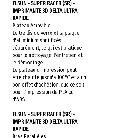
FLSUN - SUPER RACER (SR) -
IMPRIMANTE 3D DELTA ULTRA
RAPIDE
Plateau Amovible.
Le treillis de verre et la plaque
d'aluminium sont fixés
séparément, ce qui est pratique
pour le nettoyage, l'entretien et
le démontage.
Le plateau d'impression peut
être chauffé jusqu'à 100°C et a un
bon effet d'adhésion, que ce soit
pour l'impression de PLA ou
d'ABS.
FLSUN - SUPER RACER (SR) -
IMPRIMANTE 3D DELTA ULTRA
RAPIDE
Bras Parallèles.