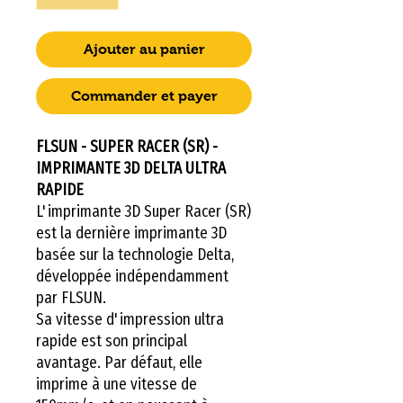
Ajouter au panier
Commander et payer
FLSUN - SUPER RACER (SR) -
IMPRIMANTE 3D DELTA ULTRA
RAPIDE
L'imprimante 3D Super Racer (SR)
est la dernière imprimante 3D
basée sur la technologie Delta,
développée indépendamment
par FLSUN.
Sa vitesse d'impression ultra
rapide est son principal
avantage. Par défaut, elle
imprime à une vitesse de