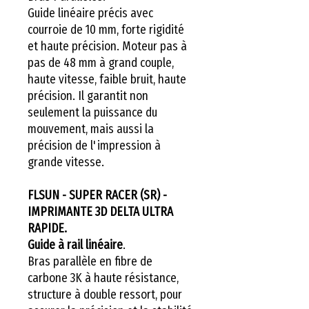
Guide linéaire précis avec
courroie de 10 mm, forte rigidité
et haute précision. Moteur pas à
pas de 48 mm à grand couple,
haute vitesse, faible bruit, haute
précision. Il garantit non
seulement la puissance du
mouvement, mais aussi la
précision de l'impression à
grande vitesse.
FLSUN - SUPER RACER (SR) -
IMPRIMANTE 3D DELTA ULTRA
RAPIDE.
Guide à rail linéaire
.
Bras parallèle en fibre de
carbone 3K à haute résistance,
structure à double ressort, pour