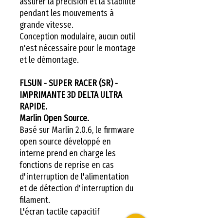
assurer la précision et la stabilité
pendant les mouvements à
grande vitesse.
Conception modulaire, aucun outil
n'est nécessaire pour le montage
et le démontage.
FLSUN - SUPER RACER (SR) -
IMPRIMANTE 3D DELTA ULTRA
RAPIDE.
Marlin Open Source.
Basé sur Marlin 2.0.6, le firmware
open source développé en
interne prend en charge les
fonctions de reprise en cas
d'interruption de l'alimentation
et de détection d'interruption du
filament.
L'écran tactile capacitif