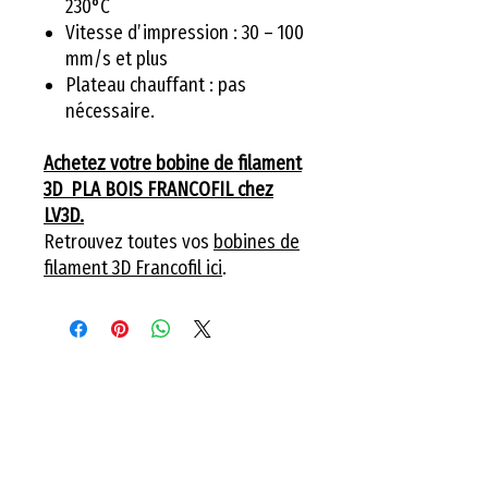
230°C
Vitesse d’impression : 30 – 100
mm/s et plus
Plateau chauffant : pas
nécessaire.
Achetez votre bobine de filament
3D PLA BOIS FRANCOFIL chez
LV3D.
Retrouvez toutes vos
bobines de
filament 3D Francofil ici
.