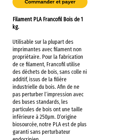
Commander et payer
Filament PLA Francofil Bois de 1
kg.
Utilisable sur la plupart des
imprimantes avec filament non
propriétaire. Pour la fabrication
de ce filament, Francofil utilise
des déchets de bois, sans colle ni
additif, issus de la filière
industrielle du bois. Afin de ne
pas perturber l’impression avec
des buses standards, les
particules de bois ont une taille
inférieure à 250µm. D’origine
biosourcée, notre PLA est de plus
garanti sans perturbateur
endocrinien.