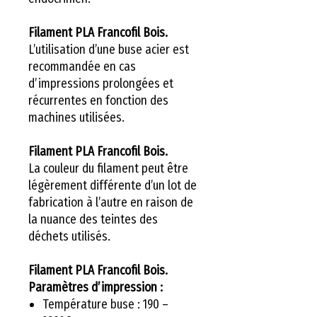
Filament PLA Francofil Bois.
L’utilisation d’une buse acier est
recommandée en cas
d’impressions prolongées et
récurrentes en fonction des
machines utilisées.
Filament PLA Francofil Bois.
La couleur du filament peut être
légèrement différente d’un lot de
fabrication à l’autre en raison de
la nuance des teintes des
déchets utilisés.
Filament PLA Francofil Bois.
Paramètres d’impression :
Température buse : 190 –