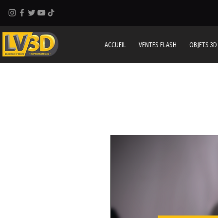
ACCUEIL
VENTES FLASH
OBJETS 3D