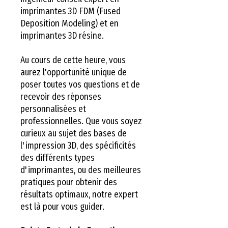
imprimantes 3D FDM (Fused
Deposition Modeling) et en
imprimantes 3D résine.
Au cours de cette heure, vous
aurez l'opportunité unique de
poser toutes vos questions et de
recevoir des réponses
personnalisées et
professionnelles. Que vous soyez
curieux au sujet des bases de
l'impression 3D, des spécificités
des différents types
d'imprimantes, ou des meilleures
pratiques pour obtenir des
résultats optimaux, notre expert
est là pour vous guider.