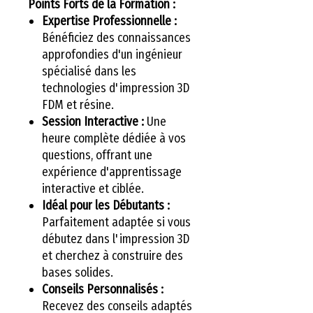
Points Forts de la Formation :
Expertise Professionnelle :
Bénéficiez des connaissances
approfondies d'un ingénieur
spécialisé dans les
technologies d'impression 3D
FDM et résine.
Session Interactive :
Une
heure complète dédiée à vos
questions, offrant une
expérience d'apprentissage
interactive et ciblée.
Idéal pour les Débutants :
Parfaitement adaptée si vous
débutez dans l'impression 3D
et cherchez à construire des
bases solides.
Conseils Personnalisés :
Recevez des conseils adaptés