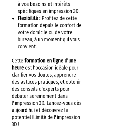
à vos besoins et intérêts
spécifiques en impression 3D.
Flexibilité :
Profitez de cette
formation depuis le confort de
votre domicile ou de votre
bureau, à un moment qui vous
convient.
Cette
formation en ligne d'une
heure
est l'occasion idéale pour
clarifier vos doutes, apprendre
des astuces pratiques, et obtenir
des conseils d'experts pour
débuter sereinement dans
l'impression 3D. Lancez-vous dès
aujourd'hui et découvrez le
potentiel illimité de l'impression
3D !