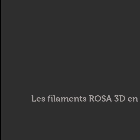
Les filaments ROSA 3D en 