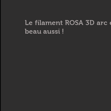
Le filament ROSA 3D arc 
beau aussi !