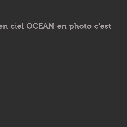
en ciel OCEAN en photo c'est 