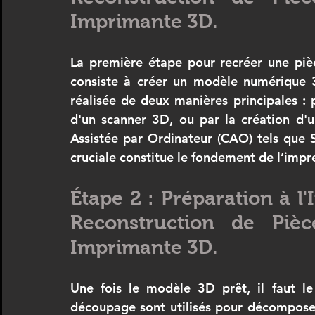
Imprimante 3D.
La première étape pour recréer une pièc
consiste à créer un modèle numérique 3
réalisée de deux manières principales : p
d'un scanner 3D, ou par la création d'u
Assistée par Ordinateur (CAO) tels que 
cruciale constitue le fondement de l’impre
Étape 2 : Préparation à l'
Reconstruction de Pièc
Imprimante 3D.
Une fois le modèle 3D prêt, il faut le 
découpage sont utilisés pour décomposer