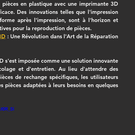
e pièces en plastique avec une imprimante 3D 
icace. Des innovations telles que l'impression 
rme après l'impression, sont à l'horizon et 
ives pour la reproduction de pièces.
 3D
 : Une Révolution dans l'Art de la Réparation 
3D s'est imposée comme une solution innovante 
lage et d'entretien. Au lieu d'attendre des 
èces de rechange spécifiques, les utilisateurs 
s pièces adaptées à leurs besoins en quelques 
I0R_Si