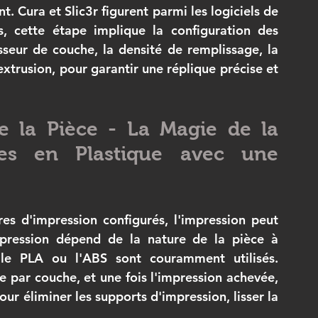
 Cura et Slic3r figurent parmi les logiciels de 
, cette étape implique la configuration des 
sseur de couche, la densité de remplissage, la 
xtrusion, pour garantir une réplique précise et 
e la Pièce - La Magie de la 
es en Plastique avec une 
s d'impression configurés, l'impression peut 
ression dépend de la nature de la pièce à 
 le PLA ou l'ABS sont couramment utilisés. 
 par couche, et une fois l'impression achevée, 
ur éliminer les supports d'impression, lisser la 