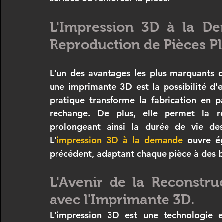
L'Impression 3D à la De
Reproduction de Pièces Pl
L'un des avantages les plus marquants d
une imprimante 3D est la possibilité d'
pratique transforme la fabrication en p
rechange. De plus, elle permet la re
prolongeant ainsi la durée de vie des
L'
impression 3D à la demande
 ouvre é
précédent, adaptant chaque pièce à des b
L'Avenir de la Reconstru
avec l'Imprimante 3D.
L'impression 3D est une technologie e