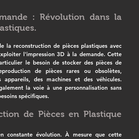
mande : Révolution dans la 
astiques.
e la reconstruction de pièces plastiques avec 
exploiter l'impression 3D à la demande. Cette 
articulier le besoin de stocker des pièces de 
production de pièces rares ou obsolètes, 
 appareils, des machines et des véhicules. 
galement la voie à une personnalisation sans 
esoins spécifiques.
ction de Pièces en Plastique 
n constante évolution. À mesure que cette 