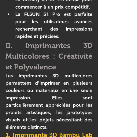
commencer à un prix compétitif.
La 
FLSUN S1 Pro
 est parfaite 
pour les utilisateurs avancés 
recherchant des impressions 
rapides et précises.
II. Imprimantes 3D 
Multicolores : Créativité 
et Polyvalence
Les imprimantes 3D multicolores 
permettent d'imprimer en plusieurs 
couleurs ou matériaux en une seule 
impression. Elles sont 
particulièrement appréciées pour les 
projets artistiques, les prototypes 
visuels et les objets nécessitant des 
éléments distincts.
1. Imprimante 3D Bambu Lab 