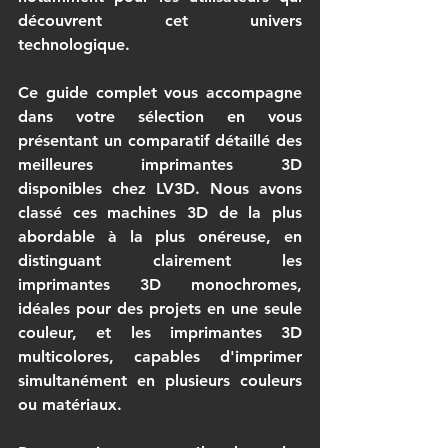
découvrent cet univers 
technologique.
Ce guide complet vous accompagne 
dans votre sélection en vous 
présentant un comparatif détaillé des 
meilleures imprimantes 3D 
disponibles chez LV3D. Nous avons 
classé ces machines 3D de la plus 
abordable à la plus onéreuse, en 
distinguant clairement les 
imprimantes 3D monochromes, 
idéales pour des projets en une seule 
couleur, et les imprimantes 3D 
multicolores, capables d'imprimer 
simultanément en plusieurs couleurs 
ou matériaux.