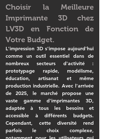
Choisir la Meilleure 
Imprimante 3D chez 
LV3D en Fonction de 
Votre Budget.
L'impression 3D s'impose aujourd'hui 
comme un outil essentiel dans de 
nombreux secteurs d'activité : 
prototypage rapide, modélisme, 
éducation, artisanat et même 
production industrielle. Avec l'arrivée 
de 2025, le marché propose une 
vaste gamme d'imprimantes 3D, 
adaptée à tous les besoins et 
accessible à différents budgets. 
Cependant, cette diversité rend 
parfois le choix complexe, 
notamment pour les utilisateurs qui 