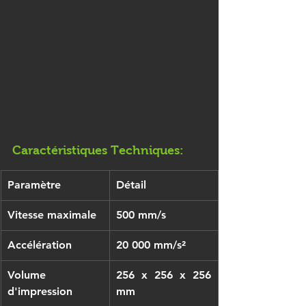
Caractéristiques Techniques:
Paramètre
Détail
Vitesse maximale
500 mm/s
Accélération
20 000 mm/s²
Volume 
256 x 256 x 256 
d'impression
mm