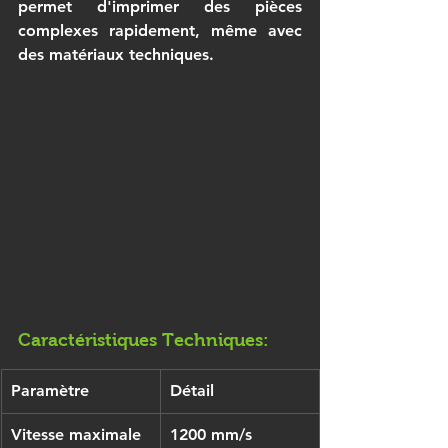
permet d'imprimer des pièces 
complexes rapidement, même avec 
des matériaux techniques.
Caractéristiques Techniques:
Paramètre
Détail
Vitesse maximale
1200 mm/s