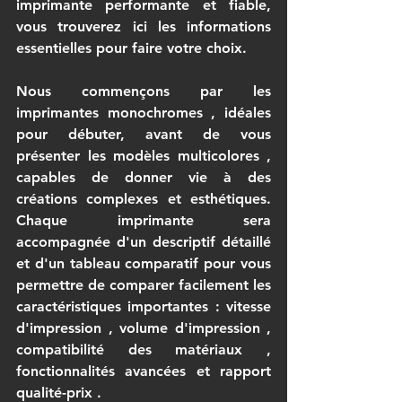
imprimante performante et fiable, 
vous trouverez ici les informations 
essentielles pour faire votre choix.
Nous commençons par les 
imprimantes monochromes
 , idéales 
pour débuter, avant de vous 
présenter les modèles 
multicolores
 , 
capables de donner vie à des 
créations complexes et esthétiques. 
Chaque imprimante sera 
accompagnée d'un descriptif détaillé 
et d'un tableau comparatif pour vous 
permettre de comparer facilement les 
caractéristiques importantes : 
vitesse 
d'impression
 , 
volume d'impression
 , 
compatibilité des matériaux
 , 
fonctionnalités avancées
 et 
rapport 
qualité-prix
 .