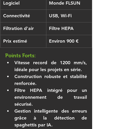
Logiciel
Monde FLSUN
Connectivité
USB, Wi-Fi
Filtration d'air
Filtre HEPA
Prix ​​estimé
Environ 900 €
Points Forts:
Vitesse record de 1200 mm/s, 
idéale pour les projets en série.
Construction robuste et stabilité 
renforcée.
Filtre HEPA intégré pour un 
environnement de travail 
sécurisé.
Gestion intelligente des erreurs 
grâce à la détection de 
spaghettis par IA.