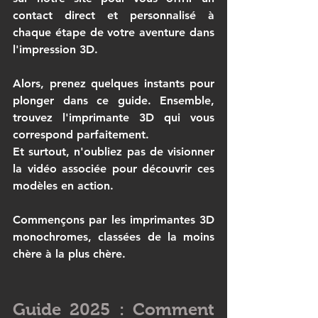
contact direct et personnalisé
 à 
chaque étape de votre aventure dans 
l'impression 3D.
Alors, prenez quelques instants pour 
plonger dans ce guide. 
Ensemble, 
trouvez l'imprimante 3D qui vous 
correspond parfaitement.
Et surtout, n'oubliez pas de visionner 
la vidéo associée pour découvrir ces 
modèles en action.
Commençons par les imprimantes 3D 
monochromes, classées de la moins 
chère à la plus chère.
Guide 2025 : Comment 