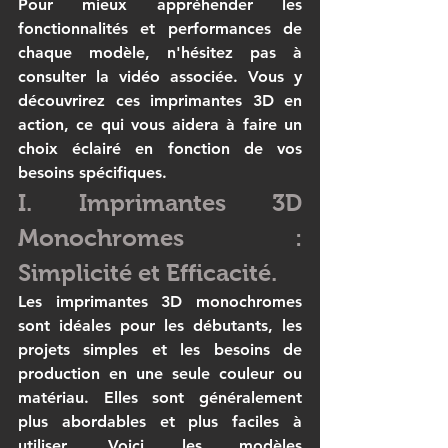
Pour mieux appréhender les 
fonctionnalités et performances de 
chaque modèle, n'hésitez pas à 
consulter la vidéo associée. Vous y 
découvrirez ces imprimantes 3D en 
action, ce qui vous aidera à faire un 
choix éclairé en fonction de vos 
besoins spécifiques.
I. Imprimantes 3D 
Monochromes : 
Simplicité et Efficacité.
Les imprimantes 3D monochromes 
sont idéales pour les débutants, les 
projets simples et les besoins de 
production en une seule couleur ou 
matériau. Elles sont généralement 
plus abordables et plus faciles à 
utiliser. Voici les modèles 