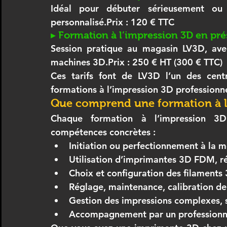
Idéal pour débuter sérieusement ou
personnalisé.
Prix : 120 € TTC
▸ Formation à l’impression 3D en pr
machines 3D
.
Prix : 250 € HT (300 € TTC)
formations à l’impression 3D professionnel
Que comprend une formation à l
Chaque 
formation à l’impression 3D
compétences concrètes :
Initiation ou perfectionnement à la 
m
Utilisation d’
imprimantes 3D FDM
, 
Choix et configuration des 
filaments
Réglage, maintenance, calibration de 
Gestion des impressions complexes, 
Accompagnement par un professionn