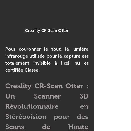
Creality CR-Scan Otter
Pour couronner le tout, la 
lumière 
infrarouge
 utilisée pour la capture est 
totalement invisible à l'œil nu et 
certifiée Classe
Creality CR-Scan Otter : 
Un Scanner 3D 
Révolutionnaire en 
Stéréovision pour des 
Scans de Haute 