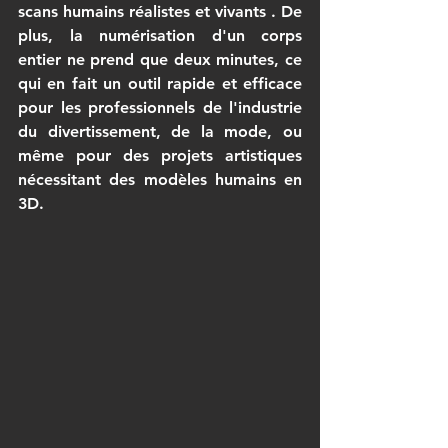
scans humains réalistes et vivants
 . De 
plus, la numérisation d'un corps 
entier ne prend que deux minutes, ce 
qui en fait un outil rapide et efficace 
pour les professionnels de l'industrie 
du divertissement, de la mode, ou 
même pour des projets artistiques 
nécessitant des modèles humains en 
3D.