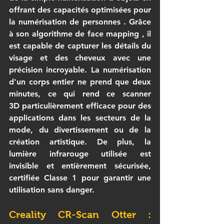
offrant des capacités optimisées pour 
la 
numérisation de personnes
 . Grâce 
à son algorithme de 
face mapping
 , il 
est capable de capturer les détails du 
visage et des cheveux avec une 
précision incroyable. La numérisation 
d'un corps entier ne prend que deux 
minutes, ce qui rend ce 
scanner 
3D
 particulièrement efficace pour des 
applications dans les secteurs de la 
mode, du divertissement ou de la 
création artistique. De plus, la 
lumière infrarouge utilisée est 
invisible et entièrement sécurisée, 
certifiée 
Classe 1
 pour garantir une 
utilisation sans danger.
Creality CR-Scan Otter : 