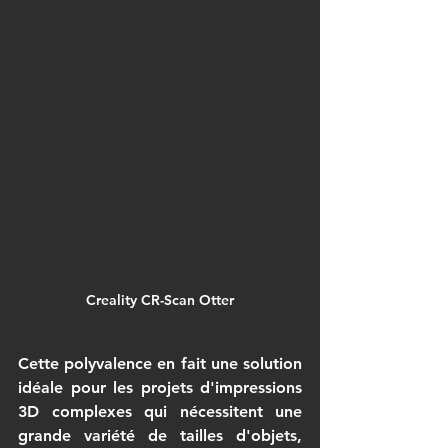
Creality CR-Scan Otter
Cette polyvalence en fait une solution 
idéale pour les 
projets d'impressions 
3D
 complexes qui nécessitent une 
grande variété de tailles d'objets, 