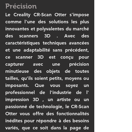
Précision
Le 
Creality CR-Scan Otter
 s'impose 
comme l'une des solutions les plus 
innovantes et polyvalentes du marché 
des 
scanners 3D
 . Avec des 
caractéristiques techniques avancées 
et une adaptabilité sans précédent, 
ce 
scanner 3D
 est conçu pour 
capturer avec une précision 
minutieuse des objets de toutes 
tailles, qu'ils soient petits, moyens ou 
imposants. Que vous soyez un 
professionnel de l'industrie de l' 
impression 3D
 , un artiste ou un 
passionné de technologie, le 
CR-Scan 
Otter
 vous offre des fonctionnalités 
inédites pour répondre à des besoins 
variés, que ce soit dans la page de 