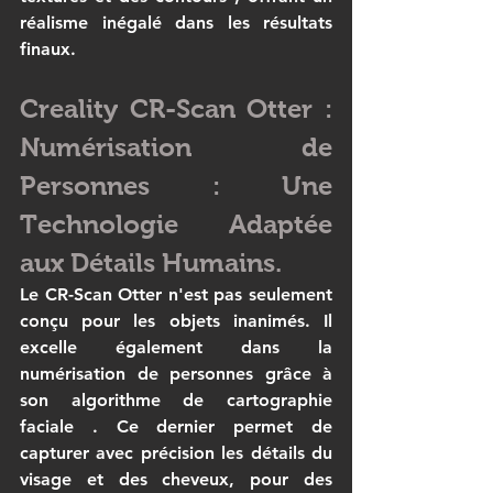
réalisme inégalé dans les résultats 
finaux.
Creality CR-Scan Otter : 
Numérisation de 
Personnes : Une 
Technologie Adaptée 
aux Détails Humains.
Le 
CR-Scan Otter
 n'est pas seulement 
conçu pour les objets inanimés. Il 
excelle également dans la 
numérisation de personnes
 grâce à 
son algorithme de 
cartographie 
faciale
 . Ce dernier permet de 
capturer avec précision les détails du 
visage et des cheveux, pour des 