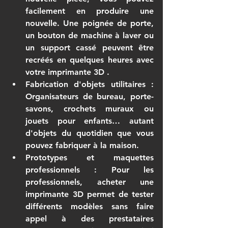
facilement en produire une 
nouvelle. Une poignée de porte, 
un bouton de machine à laver ou 
un support cassé peuvent être 
recréés en quelques heures avec 
votre 
imprimante 3D
 .
Fabrication d'objets utilitaires
 : 
Organisateurs de bureau, porte-
savons, crochets muraux ou 
jouets pour enfants… autant 
d'objets du quotidien que vous 
pouvez fabriquer à la maison.
Prototypes et maquettes 
professionnels
 : Pour les 
professionnels, 
acheter une 
imprimante 3D
 permet de tester 
différents modèles sans faire 
appel à des prestataires 