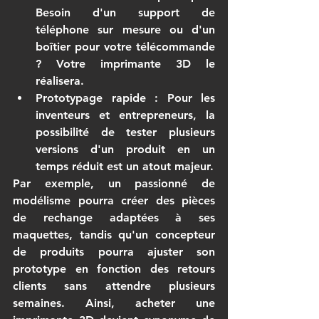
Besoin d'un support de 
téléphone sur mesure ou d'un 
boîtier pour votre télécommande 
? Votre 
imprimante 3D
 le 
réalisera.
Prototypage rapide
 : Pour les 
inventeurs et entrepreneurs, la 
possibilité de tester plusieurs 
versions d'un produit en un 
temps réduit est un atout majeur.
Par exemple, un passionné de 
modélisme pourra créer des pièces 
de rechange adaptées à ses 
maquettes, tandis qu'un concepteur 
de produits pourra ajuster son 
prototype en fonction des retours 
clients sans attendre plusieurs 
semaines. Ainsi, 
acheter une 