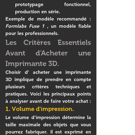
prototypage fonctionnel, 
production en série.
Exemple de modèle recommandé
 : 
Formlabs Fuse 1
 , un modèle fiable 
pour les professionnels.
Les Critères Essentiels 
Avant d'Acheter une 
Imprimante 3D.
Choisir d' 
acheter une imprimante 
3D
 implique de prendre en compte 
plusieurs critères techniques et 
pratiques. Voici les principaux points 
à analyser avant de faire votre achat :
1. Volume d'impression.
Le volume d'impression détermine la 
taille maximale des objets que vous 
pourrez fabriquer. Il est exprimé en 