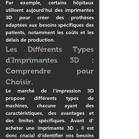
Par exemple, certains hôpitaux 
utilisent aujourd'hui des 
imprimantes 
3D
 pour créer des prothèses 
adaptées aux besoins spécifiques des 
patients, notamment les coûts et les 
délais de production.
Les Différents Types 
d'Imprimantes 3D : 
Comprendre pour 
Choisir.
Le marché de l'impression 3D 
propose différents types de 
machines, chacune ayant des 
caractéristiques, des avantages et 
des limites spécifiques. Avant d' 
acheter une imprimante 3D
 , il est 
donc crucial d'identifier vos besoins 