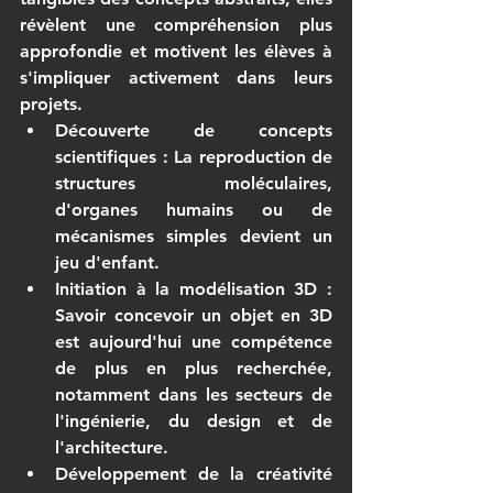
révèlent une compréhension plus 
approfondie et motivent les élèves à 
s'impliquer activement dans leurs 
projets.
Découverte de concepts 
scientifiques
 : La reproduction de 
structures moléculaires, 
d'organes humains ou de 
mécanismes simples devient un 
jeu d'enfant.
Initiation à la modélisation 3D
 : 
Savoir concevoir un objet en 3D 
est aujourd'hui une compétence 
de plus en plus recherchée, 
notamment dans les secteurs de 
l'ingénierie, du design et de 
l'architecture.
Développement de la créativité 