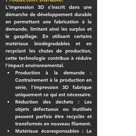
L'impression 3D s'inscrit dans une 
démarche de développement durable 
en permettant une fabrication à la 
demande, limitant ainsi les surplus et 
le gaspillage. En utilisant certains 
matériaux biodégradables et en 
recyclant les chutes de production, 
cette technologie contribue à réduire 
l'impact environnemental.
Production à la demande
 : 
Contrairement à la production en 
série, l'impression 3D fabrique 
uniquement ce qui est nécessaire.
Réduction des déchets
 : Les 
objets défectueux ou inutilisés 
peuvent parfois être recyclés et 
transformés en nouveau filament.
Matériaux écoresponsables
 : Le 