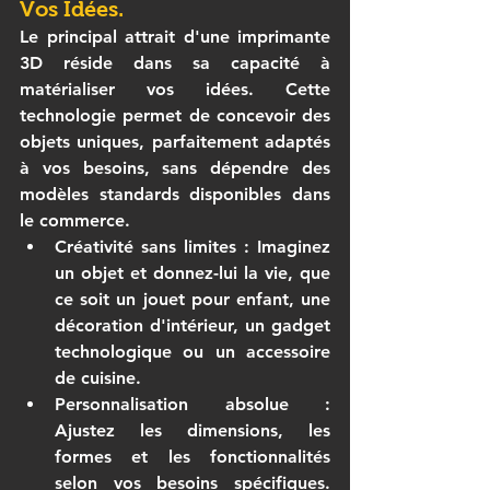
Vos Idées.
Le principal attrait d'une 
imprimante 
3D
 réside dans sa capacité à 
matérialiser vos idées. Cette 
technologie permet de concevoir des 
objets uniques, parfaitement adaptés 
à vos besoins, sans dépendre des 
modèles standards disponibles dans 
le commerce.
Créativité sans limites
 : Imaginez 
un objet et donnez-lui la vie, que 
ce soit un jouet pour enfant, une 
décoration d'intérieur, un gadget 
technologique ou un accessoire 
de cuisine.
Personnalisation absolue
 : 
Ajustez les dimensions, les 
formes et les fonctionnalités 
selon vos besoins spécifiques. 