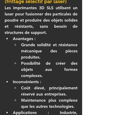
(frittage sélectif par laser)
Les 
imprimantes 3D SLS
 utilisent un 
laser pour fusionner des particules de 
poudre et produire des objets solides 
et résistants, sans besoin de 
structures de support.
Avantages
 :
Grande solidité et résistance 
mécanique des pièces 
produites.
Possibilité de créer des 
objets aux formes 
complexes.
Inconvénients
 :
Coût élevé, principalement 
réservé aux entreprises.
Maintenance plus complexe 
que les autres technologies.
Applications
 : Industrie, 