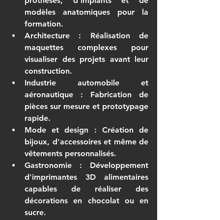
prothèses, d'implants et de 
modèles anatomiques pour la 
formation.
Architecture
 : Réalisation de 
maquettes complexes pour 
visualiser des projets avant leur 
construction.
Industrie automobile et 
aéronautique
 : Fabrication de 
pièces sur mesure et prototypage 
rapide.
Mode et design
 : Création de 
bijoux, d'accessoires et même de 
vêtements personnalisés.
Gastronomie
 : Développement 
d'imprimantes 3D alimentaires 
capables de réaliser des 
décorations en chocolat ou en 
sucre.