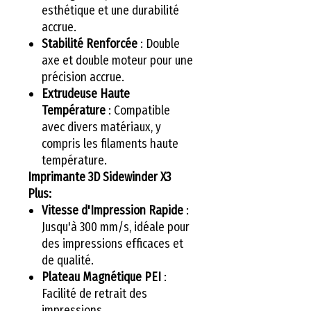
esthétique et une durabilité
accrue.
Stabilité Renforcée
: Double
axe et double moteur pour une
précision accrue.
Extrudeuse Haute
Température
: Compatible
avec divers matériaux, y
compris les filaments haute
température.
Imprimante 3D Sidewinder X3
Plus:
Vitesse d'Impression Rapide
:
Jusqu'à 300 mm/s, idéale pour
des impressions efficaces et
de qualité.
Plateau Magnétique PEI
:
Facilité de retrait des
impressions.