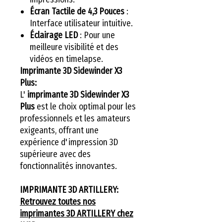
Écran Tactile de 4,3 Pouces
:
Interface utilisateur intuitive.
Éclairage LED
: Pour une
meilleure visibilité et des
vidéos en timelapse.
Imprimante 3D Sidewinder X3
Plus:
L'
imprimante 3D Sidewinder X3
Plus
est le choix optimal pour les
professionnels et les amateurs
exigeants, offrant une
expérience d'impression 3D
supérieure avec des
fonctionnalités innovantes.
IMPRIMANTE 3D ARTILLERY:
Retrouvez toutes nos
imprimantes 3D ARTILLERY chez