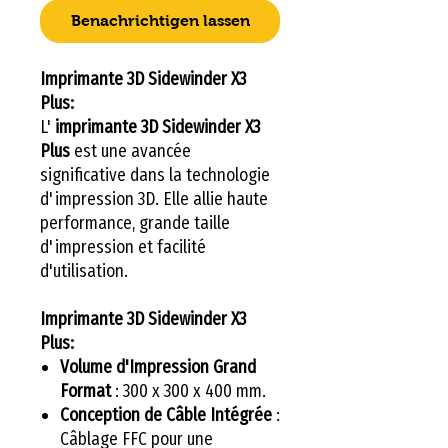
Benachrichtigen lassen
Imprimante 3D Sidewinder X3
Plus:
L'
imprimante 3D Sidewinder X3
Plus
est une avancée
significative dans la technologie
d'impression 3D. Elle allie haute
performance, grande taille
d'impression et facilité
d'utilisation.
Imprimante 3D Sidewinder X3
Plus:
Volume d'Impression Grand
Format
: 300 x 300 x 400 mm.
Conception de Câble Intégrée
:
Câblage FFC pour une