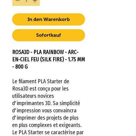
In den Warenkorb
Sofortkauf
ROSA3D - PLA RAINBOW - ARC-
EN-CIEL FEU (SILK FIRE) - 1.75 MM
- 800 G
Le filament PLA Starter de
Rosa3D est conçu pour les
utilisateurs novices
d'imprimantes 3D. Sa simplicité
d'impression vous convaincra
d'imprimer des projets de plus
en plus complexes et exigeants.
Le PLA Starter se caractérise par