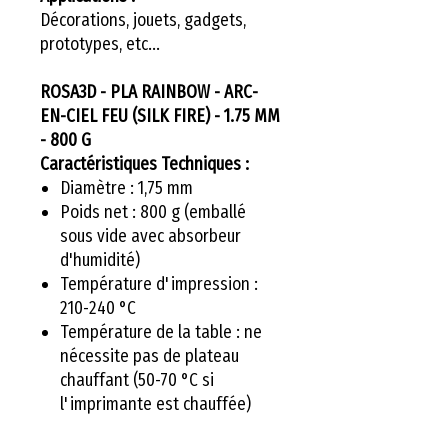
Décorations, jouets, gadgets,
prototypes, etc...
ROSA3D - PLA RAINBOW - ARC-
EN-CIEL FEU (SILK FIRE) - 1.75 MM
- 800 G
Caractéristiques Techniques :
Diamètre : 1,75 mm
Poids net : 800 g (emballé
sous vide avec absorbeur
d'humidité)
Température d'impression :
210-240 °C
Température de la table : ne
nécessite pas de plateau
chauffant (50-70 °C si
l'imprimante est chauffée)