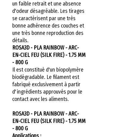
un faible retrait et une absence
d'odeur désagréable. Les tirages
se caractérisent par une très
bonne adhérence des couches et
une très bonne reproduction des
détails.
ROSA3D - PLA RAINBOW - ARC-
EN-CIEL FEU (SILK FIRE) - 1.75 MM
- 800 G
Il est constitué d'un biopolymère
biodégradable. Le filament est
fabriqué exclusivement à partir
d'ingrédients approuvés pour le
contact avec les aliments.
ROSA3D - PLA RAINBOW - ARC-
EN-CIEL FEU (SILK FIRE) - 1.75 MM
- 800 G
Applications :