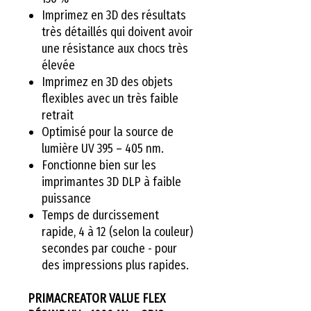
Imprimez en 3D des résultats
très détaillés qui doivent avoir
une résistance aux chocs très
élevée
Imprimez en 3D des objets
flexibles avec un très faible
retrait
Optimisé pour la source de
lumière UV 395 – 405 nm.
Fonctionne bien sur les
imprimantes 3D DLP à faible
puissance
Temps de durcissement
rapide, 4 à 12 (selon la couleur)
secondes par couche - pour
des impressions plus rapides.
PRIMACREATOR VALUE FLEX