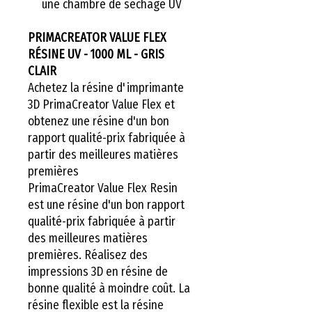
une chambre de séchage UV
PRIMACREATOR VALUE FLEX
RÉSINE UV - 1000 ML - GRIS
CLAIR
Achetez la résine d'imprimante
3D PrimaCreator Value Flex et
obtenez une résine d'un bon
rapport qualité-prix fabriquée à
partir des meilleures matières
premières
PrimaCreator Value Flex Resin
est une résine d'un bon rapport
qualité-prix fabriquée à partir
des meilleures matières
premières. Réalisez des
impressions 3D en résine de
bonne qualité à moindre coût. La
résine flexible est la résine