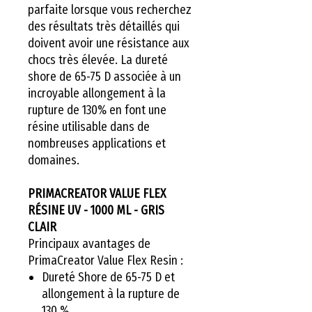
parfaite lorsque vous recherchez
des résultats très détaillés qui
doivent avoir une résistance aux
chocs très élevée. La dureté
shore de 65-75 D associée à un
incroyable allongement à la
rupture de 130% en font une
résine utilisable dans de
nombreuses applications et
domaines.
PRIMACREATOR VALUE FLEX
RÉSINE UV - 1000 ML - GRIS
CLAIR
Principaux avantages de
PrimaCreator Value Flex Resin :
Dureté Shore de 65-75 D et
allongement à la rupture de
130 %