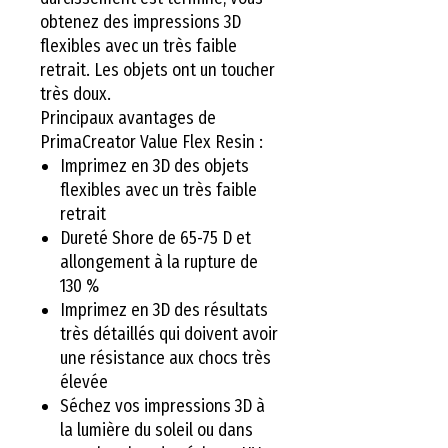
obtenez des impressions 3D
flexibles avec un très faible
retrait. Les objets ont un toucher
très doux.
Principaux avantages de
PrimaCreator Value Flex Resin :
Imprimez en 3D des objets
flexibles avec un très faible
retrait
Dureté Shore de 65-75 D et
allongement à la rupture de
130 %
Imprimez en 3D des résultats
très détaillés qui doivent avoir
une résistance aux chocs très
élevée
Séchez vos impressions 3D à
la lumière du soleil ou dans