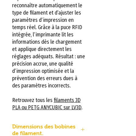
reconnaître automatiquement le
type de filament et d’ajuster les
paramètres d’impression en
temps réel. Grâce à la puce RFID
intégrée, l’imprimante lit les
informations dès le chargement
et applique directement les
réglages adéquats. Résultat : une
précision accrue, une qualité
d’impression optimisée et la
prévention des erreurs dues à
des paramètres incorrects.
Retrouvez tous les
filaments 3D
PLA ou PETG ANYCUBIC sur LV3D
.
Dimensions des bobines
de filament.