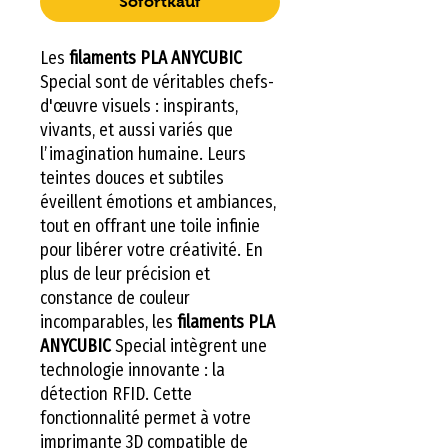
Sofortkauf
Les
filaments PLA ANYCUBIC
Special sont de véritables chefs-
d'œuvre visuels : inspirants,
vivants, et aussi variés que
l’imagination humaine. Leurs
teintes douces et subtiles
éveillent émotions et ambiances,
tout en offrant une toile infinie
pour libérer votre créativité. En
plus de leur précision et
constance de couleur
incomparables, les
filaments PLA
ANYCUBIC
Special intègrent une
technologie innovante : la
détection RFID. Cette
fonctionnalité permet à votre
imprimante 3D compatible de