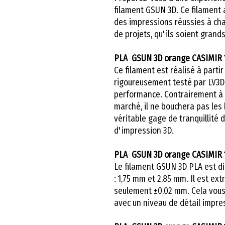
filament GSUN 3D. Ce filament 
des impressions réussies à chaq
de projets, qu'ils soient grand
PLA GSUN 3D orange CASIMIR 
Ce filament est réalisé à parti
rigoureusement testé par LV3D,
performance. Contrairement à c
marché, il ne bouchera pas les
véritable gage de tranquillité 
d'impression 3D.
PLA GSUN 3D orange CASIMIR 
Le filament GSUN 3D PLA est d
: 1,75 mm et 2,85 mm. Il est e
seulement ±0,02 mm. Cela vous
avec un niveau de détail impre