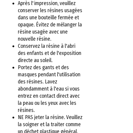
Après l'impression, veuillez
conserver les résines usagées
dans une bouteille fermée et
opaque. Évitez de mélanger la
résine usagée avec une
nouvelle résine.
Conservez la résine à l'abri
des enfants et de l'exposition
directe au soleil.
Portez des gants et des
masques pendant l'utilisation
des résines. Lavez
abondamment à l'eau si vous
entrez en contact direct avec
la peau ou les yeux avec les
résines.
NE PAS jeter la résine. Veuillez
la soigner et la traiter comme
un déchet plastique général.