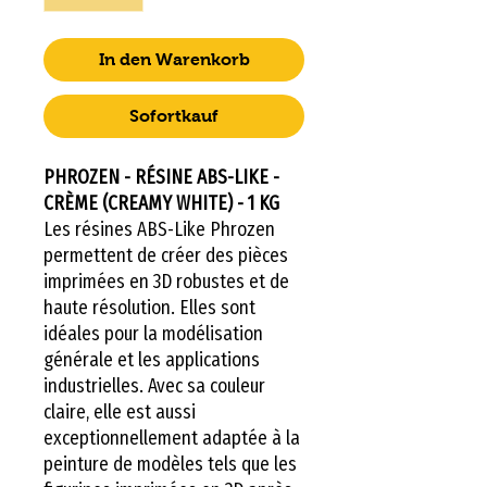
In den Warenkorb
Sofortkauf
PHROZEN - RÉSINE ABS-LIKE -
CRÈME (CREAMY WHITE) - 1 KG
Les résines ABS-Like Phrozen
permettent de créer des pièces
imprimées en 3D robustes et de
haute résolution. Elles sont
idéales pour la modélisation
générale et les applications
industrielles. Avec sa couleur
claire, elle est aussi
exceptionnellement adaptée à la
peinture de modèles tels que les