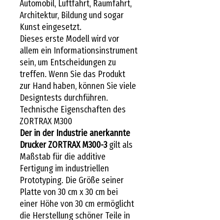
Automobil, Luftfahrt, Raumfahrt,
Architektur, Bildung und sogar
Kunst eingesetzt.
Dieses erste Modell wird vor
allem ein Informationsinstrument
sein, um Entscheidungen zu
treffen. Wenn Sie das Produkt
zur Hand haben, können Sie viele
Designtests durchführen.
Technische Eigenschaften des
ZORTRAX M300
Der in der Industrie anerkannte
Drucker ZORTRAX M300-3
gilt als
Maßstab für die additive
Fertigung im industriellen
Prototyping. Die Größe seiner
Platte von 30 cm x 30 cm bei
einer Höhe von 30 cm ermöglicht
die Herstellung schöner Teile in