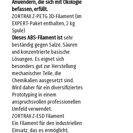
Anwendern, die sich mit Ökologie
befassen, erfüllt.
ZORTRAX Z-PETG 3D-Filament (im
EXPERT-Paket enthalten, 2 kg
Spule)
Dieses ABS-Filament ist
sehr
beständig gegen Salze, Säuren
und konzentrierte basische
Lösungen. Es eignet sich
besonders gut zur Herstellung
mechanischer Teile, die
Chemikalien ausgesetzt sind.
Wird daher für ein diversifiziertes
Prototyping in einem
anspruchsvollen professionellen
Umfeld verwendet.
ZORTRAX Z-ESD Filament
Ein Filament für den industriellen
Einsatz, das es ermöglicht,