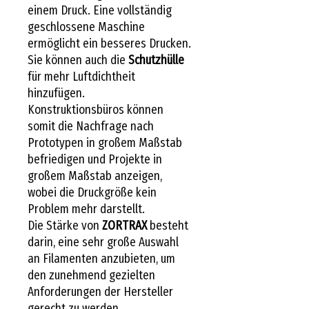
einem Druck. Eine vollständig
geschlossene Maschine
ermöglicht ein besseres Drucken.
Sie können auch die
Schutzhülle
für mehr Luftdichtheit
hinzufügen.
Konstruktionsbüros können
somit die Nachfrage nach
Prototypen in großem Maßstab
befriedigen und Projekte in
großem Maßstab anzeigen,
wobei die Druckgröße kein
Problem mehr darstellt.
Die Stärke von
ZORTRAX
besteht
darin, eine sehr große Auswahl
an Filamenten anzubieten, um
den zunehmend gezielten
Anforderungen der Hersteller
gerecht zu werden.