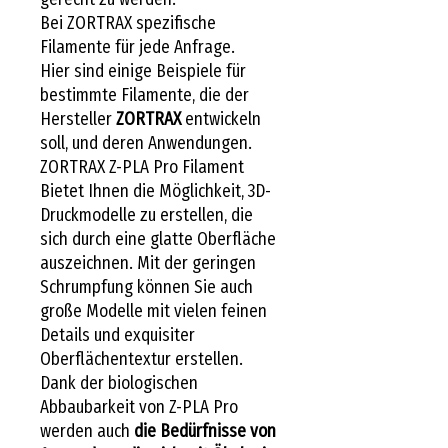
Bei ZORTRAX spezifische
Filamente für jede Anfrage.
Hier sind einige Beispiele für
bestimmte Filamente, die der
Hersteller
ZORTRAX
entwickeln
soll, und deren Anwendungen.
ZORTRAX Z-PLA Pro Filament
Bietet Ihnen die Möglichkeit, 3D-
Druckmodelle zu erstellen, die
sich durch eine glatte Oberfläche
auszeichnen. Mit der geringen
Schrumpfung können Sie auch
große Modelle mit vielen feinen
Details und exquisiter
Oberflächentextur erstellen.
Dank der biologischen
Abbaubarkeit von Z-PLA Pro
werden auch
die Bedürfnisse von