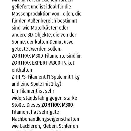
geliefert und ist ideal für die
Massenproduktion von Teilen, die
für den Außenbereich bestimmt
sind, wie Motorkästen oder
andere 3D-Objekte, die von der
Sonne, der kalten Demut usw.
getestet werden sollen.
ZORTRAX M300-Filamente sind im
ZORTRAX EXPERT M300-Paket
enthalten
Z-HIPS-Filament (1 Spule mit 1 kg
und eine Spule mit 2 kg)
Ein Filament ist sehr
widerstandsfähig gegen starke
Stöße. Dieses
ZORTRAX M300-
Filament hat sehr gute
Nachbehandlungseigenschaften
wie Lackieren, Kleben, Schleifen