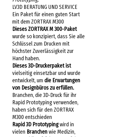
LV3D BERATUNG UND SERVICE
Ein Paket für einen guten Start
mit dem ZORTRAX M300
Dieses ZORTRAX M 300-Paket
wurde so konzipiert, dass Sie alle
Schlüssel zum Drucken mit
höchster Zuverlässigkeit zur
Hand haben.
Dieses 3D-Druckerpaket ist
vielseitig einsetzbar und wurde
entwickelt, um
die Erwartungen
von Designbüros zu erfüllen.
Branchen, die 3D-Druck für ihr
Rapid Prototyping verwenden,
haben sich für den ZORTRAX
M300 entschieden
Rapid 3D Prototyping
wird in
vielen
Branchen
wie Medizin,