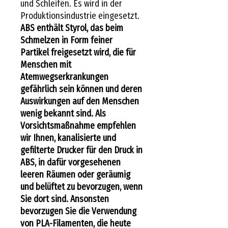
und Schleifen. Es wird in der
Produktionsindustrie eingesetzt.
ABS enthält Styrol, das beim
Schmelzen in Form feiner
Partikel freigesetzt wird, die für
Menschen mit
Atemwegserkrankungen
gefährlich sein können und deren
Auswirkungen auf den Menschen
wenig bekannt sind. Als
Vorsichtsmaßnahme empfehlen
wir Ihnen, kanalisierte und
gefilterte Drucker für den Druck in
ABS, in dafür vorgesehenen
leeren Räumen oder geräumig
und belüftet zu bevorzugen, wenn
Sie dort sind. Ansonsten
bevorzugen Sie die Verwendung
von PLA-Filamenten, die heute