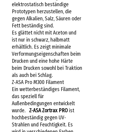
elektrostatisch beständige
Prototypen herzustellen, die
gegen Alkalien, Salz, Säuren oder
Fett beständig sind.
Es glättet nicht mit Aceton und
ist nur in schwarz, halbmatt
erhältlich. Es zeigt minimale
Verformungseigenschaften beim
Drucken und eine hohe Härte
beim Drucken sowohl bei Traktion
als auch bei Schlag.
Z-ASA Pro M300 Filament
Ein wetterbeständiges Filament,
das speziell für
Außenbedingungen entwickelt
wurde.
Z-ASA Zortrax PRO
ist
hochbeständig gegen UV-
Strahlen und Feuchtigkeit. Es
wird in verschiedenen Farben