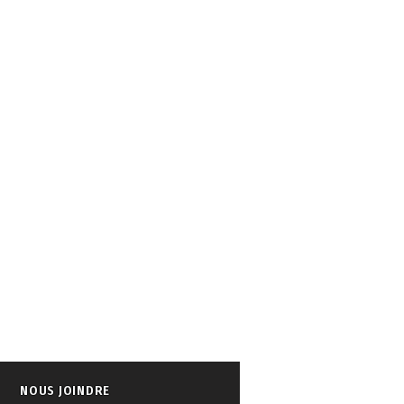
NOUS JOINDRE