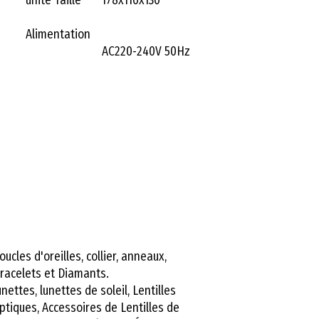
Alimentation
AC220-240V 50Hz
oucles d'oreilles, collier, anneaux,
racelets et Diamants.
unettes, lunettes de soleil, Lentilles
ptiques, Accessoires de Lentilles de