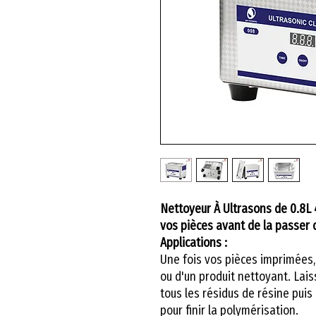
Nettoyeur À Ultrasons de 0.8L
vos pièces avant de la passer 
Applications :
Une fois vos pièces imprimées,
ou d'un produit nettoyant. Lais
tous les résidus de résine pui
pour finir la polymérisation.