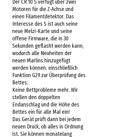
Der CR 10 S verfügt über zwei
Motoren für die Z-Achse und
einen Filamentdetektor. Das
Interesse des S ist auch seine
neue Melzi-Karte und seine
offene Firmware, die in 30
Sekunden geflasht werden kann,
wodurch alle Neuheiten der
neuen Marlins hinzugefügt
werden können. einschließlich
Funktion G29 zur Überprüfung des
Bettes.
Keine Bettprobleme mehr. Wir
stellen den doppelten
Endanschlag und die Höhe des
Bettes ein für alle Mal ein!
Das Gerät prüft dann bei jedem
neuen Druck, ob alles in Ordnung
ist. Sie können monatelang