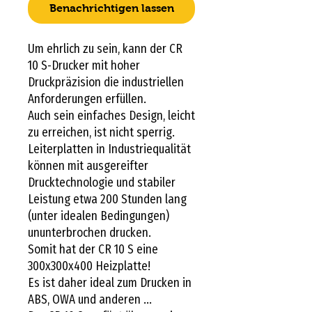
Benachrichtigen lassen
Um ehrlich zu sein, kann der CR
10 S-Drucker mit hoher
Druckpräzision die industriellen
Anforderungen erfüllen.
Auch sein einfaches Design, leicht
zu erreichen, ist nicht sperrig.
Leiterplatten in Industriequalität
können mit ausgereifter
Drucktechnologie und stabiler
Leistung etwa 200 Stunden lang
(unter idealen Bedingungen)
ununterbrochen drucken.
Somit hat der CR 10 S eine
300x300x400 Heizplatte!
Es ist daher ideal zum Drucken in
ABS, OWA und anderen ...