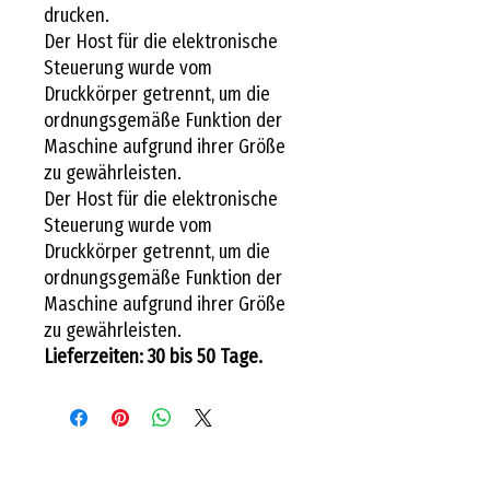
drucken.
Der Host für die elektronische
Steuerung wurde vom
Druckkörper getrennt, um die
ordnungsgemäße Funktion der
Maschine aufgrund ihrer Größe
zu gewährleisten.
Der Host für die elektronische
Steuerung wurde vom
Druckkörper getrennt, um die
ordnungsgemäße Funktion der
Maschine aufgrund ihrer Größe
zu gewährleisten.
Lieferzeiten: 30 bis 50 Tage.