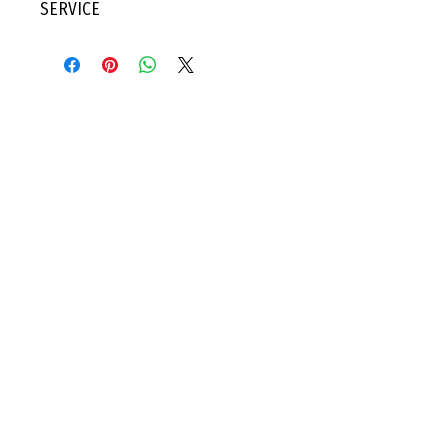
SERVICE