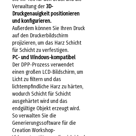
Verwaltung der
3D-
Druckgenauigkeit positionieren
und konfigurieren.
Außerdem können Sie Ihren Druck
auf den Druckerbildschirm
projizieren, um das Harz Schicht
für Schicht zu verfestigen.
PC- und Windows-kompatibel
Der DPP-Prozess verwendet
einen großen LCD-Bildschirm, um
Licht zu filtern und das
lichtempfindliche Harz zu härten,
wodurch Schicht für Schicht
ausgehärtet wird und das
endgültige Objekt erzeugt wird.
So verwalten Sie die
Generierungssoftware für die
Creation Workshop-