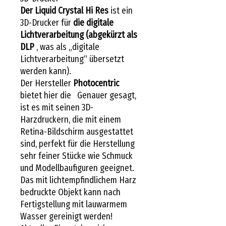
Der Liquid Crystal Hi Res
ist ein
3D-Drucker für
die digitale
Lichtverarbeitung (abgekürzt als
DLP
, was als „digitale
Lichtverarbeitung“ übersetzt
werden kann).
Der Hersteller
Photocentric
bietet hier die
Genauer gesagt,
ist es mit seinen 3D-
Harzdruckern, die mit einem
Retina-Bildschirm ausgestattet
sind, perfekt für die Herstellung
sehr feiner Stücke wie Schmuck
und Modellbaufiguren geeignet.
Das mit lichtempfindlichem Harz
bedruckte Objekt kann nach
Fertigstellung mit lauwarmem
Wasser gereinigt werden!