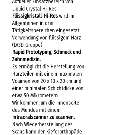
Aktueller Einsatzbereich von
Liquid Crystal Hi-Res
Flüssigkristall-Hi-Res
wird im
Allgemeinen in drei
Tätigkeitsbereichen eingesetzt:
Verwendung von flüssigem Harz
(LV3D-Gruppe)
Rapid Prototyping, Schmuck und
Zahnmedizin.
Es ermöglicht die Herstellung von
Harzteilen mit einem maximalen
Volumen von 20 x 10 x 20 cm und
einer minimalen Schichtdicke von
etwa 50 Mikrometern.
Wir kommen, um die Innenseite
des Mundes mit einem
Intraoralscanner zu scannen.
Nach Wiederherstellung des
Scans kann der Kieferorthopäde