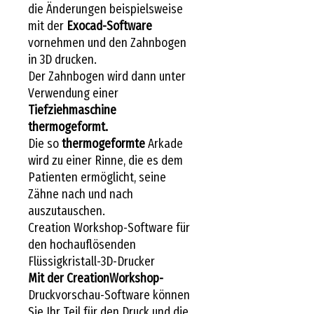
die Änderungen beispielsweise
mit der
Exocad-Software
vornehmen und den Zahnbogen
in 3D drucken.
Der Zahnbogen wird dann unter
Verwendung einer
Tiefziehmaschine
thermogeformt.
Die so
thermogeformte
Arkade
wird zu einer Rinne, die es dem
Patienten ermöglicht, seine
Zähne nach und nach
auszutauschen.
Creation Workshop-Software für
den hochauflösenden
Flüssigkristall-3D-Drucker
Mit der CreationWorkshop-
Druckvorschau-Software können
Sie Ihr Teil für den Druck und die