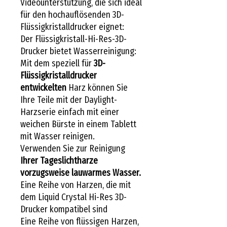
Videounterstützung, die sich ideal
für den hochauflösenden 3D-
Flüssigkristalldrucker eignet:
Der Flüssigkristall-Hi-Res-3D-
Drucker bietet Wasserreinigung:
Mit dem speziell für
3D-
Flüssigkristalldrucker
entwickelten
Harz können Sie
Ihre Teile mit der Daylight-
Harzserie einfach mit einer
weichen Bürste in einem Tablett
mit Wasser reinigen.
Verwenden Sie zur Reinigung
Ihrer Tageslichtharze
vorzugsweise lauwarmes Wasser.
Eine Reihe von Harzen, die mit
dem Liquid Crystal Hi-Res 3D-
Drucker kompatibel sind
Eine Reihe von flüssigen Harzen,