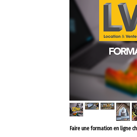
Faire une formation en ligne ch