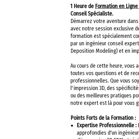
1 Heure de
Formation en Ligne 
Conseil Spécialiste.
Démarrez votre aventure dans 
avec notre session exclusive 
formation est spécialement co
par un ingénieur conseil expe
Deposition Modeling) et en im
Au cours de cette heure, vous 
toutes vos questions et de rec
professionnelles. Que vous soy
l'impression 3D, des spécificit
ou des meilleures pratiques po
notre expert est là pour vous g
Points Forts de la Formation :
Expertise Professionnelle :
B
approfondies d'un ingénieur