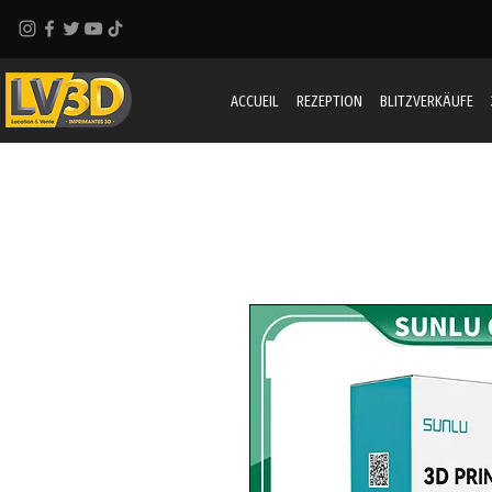
ACCUEIL
REZEPTION
BLITZVERKÄUFE