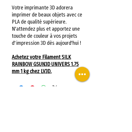
Votre imprimante 3D adorera
imprimer de beaux objets avec ce
PLA de qualité supérieure.
N'attendez plus et apportez une
touche de couleur à vos projets
d'impression 3D dès aujourd'hui !
Achetez votre Filament SILK
RAINBOW GSUN3D UNIVERS 1.75
mm 1 kg chez LV3D.