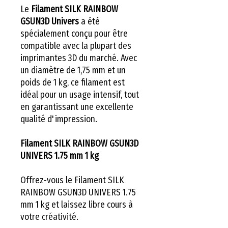
Le
Filament SILK RAINBOW
GSUN3D Univers
a été
spécialement conçu pour être
compatible avec la plupart des
imprimantes 3D du marché. Avec
un diamètre de 1,75 mm et un
poids de 1 kg, ce filament est
idéal pour un usage intensif, tout
en garantissant une excellente
qualité d'impression.
Filament SILK RAINBOW GSUN3D
UNIVERS 1.75 mm 1 kg
Offrez-vous le Filament SILK
RAINBOW GSUN3D UNIVERS 1.75
mm 1 kg et laissez libre cours à
votre créativité.