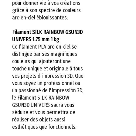
pour donner vie à vos créations
grâce à son spectre de couleurs
arc-en-ciel éblouissantes.
Filament SILK RAINBOW GSUN3D
UNIVERS 1.75 mm 1 kg
Ce filament PLA arc-en-ciel se
distingue par ses magnifiques
couleurs qui ajouteront une
touche unique et originale à tous
vos projets d'impression 3D. Que
vous soyez un professionnel ou
un passionné de l'impression 3D,
le Filament SILK RAINBOW
GSUN3D UNIVERS saura vous
séduire et vous permettra de
réaliser des objets aussi
esthétiques que fonctionnels.