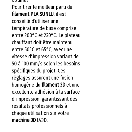
Pour tirer le meilleur parti du
filament PLA SUNLU
, il est
conseillé d’utiliser une
température de buse comprise
entre 200°C et 230°C. Le plateau
chauffant doit être maintenu
entre 50°C et 65°C, avec une
vitesse d'impression variant de
50 à 100 mm/s selon les besoins
spécifiques du projet. Ces
réglages assurent une fusion
homogène du
filament 3D
et une
excellente adhésion à la surface
d'impression, garantissant des
résultats professionnels à
chaque utilisation sur votre
machine 3D
LV3D.