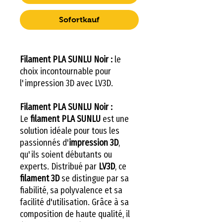
Sofortkauf
Filament PLA SUNLU Noir :
le
choix incontournable pour
l'impression 3D avec LV3D.
Filament PLA SUNLU Noir :
Le
filament PLA SUNLU
est une
solution idéale pour tous les
passionnés d'
impression 3D
,
qu'ils soient débutants ou
experts. Distribué par
LV3D
, ce
filament 3D
se distingue par sa
fiabilité, sa polyvalence et sa
facilité d'utilisation. Grâce à sa
composition de haute qualité, il