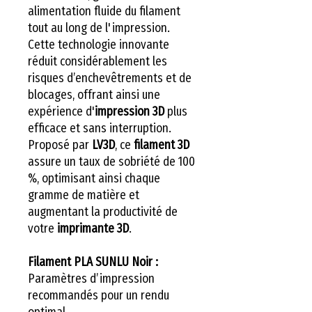
alimentation fluide du filament
tout au long de l'impression.
Cette technologie innovante
réduit considérablement les
risques d’enchevêtrements et de
blocages, offrant ainsi une
expérience d'
impression 3D
plus
efficace et sans interruption.
Proposé par
LV3D
, ce
filament 3D
assure un taux de sobriété de 100
%, optimisant ainsi chaque
gramme de matière et
augmentant la productivité de
votre
imprimante 3D
.
Filament PLA SUNLU Noir :
Paramètres d’impression
recommandés pour un rendu
optimal