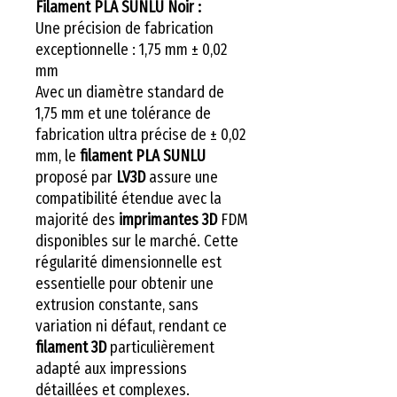
Filament PLA SUNLU Noir :
Une précision de fabrication
exceptionnelle : 1,75 mm ± 0,02
mm
Avec un diamètre standard de
1,75 mm et une tolérance de
fabrication ultra précise de ± 0,02
mm, le
filament PLA SUNLU
proposé par
LV3D
assure une
compatibilité étendue avec la
majorité des
imprimantes 3D
FDM
disponibles sur le marché. Cette
régularité dimensionnelle est
essentielle pour obtenir une
extrusion constante, sans
variation ni défaut, rendant ce
filament 3D
particulièrement
adapté aux impressions
détaillées et complexes.