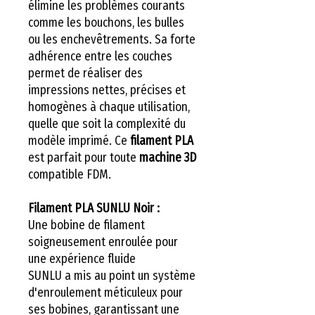
élimine les problèmes courants
comme les bouchons, les bulles
ou les enchevêtrements. Sa forte
adhérence entre les couches
permet de réaliser des
impressions nettes, précises et
homogènes à chaque utilisation,
quelle que soit la complexité du
modèle imprimé. Ce
filament PLA
est parfait pour toute
machine 3D
compatible FDM.
Filament PLA SUNLU Noir :
Une bobine de filament
soigneusement enroulée pour
une expérience fluide
SUNLU a mis au point un système
d'enroulement méticuleux pour
ses bobines, garantissant une