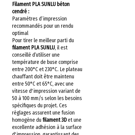
Filament PLA SUNLU béton
cendré :
Paramètres d’impression
recommandés pour un rendu
optimal
Pour tirer le meilleur parti du
filament PLA SUNLU
, il est
conseillé d’utiliser une
température de buse comprise
entre 200°C et 230°C. Le plateau
chauffant doit être maintenu
entre 50°C et 65°C, avec une
vitesse d'impression variant de
50 à 100 mm/s selon les besoins
spécifiques du projet. Ces
réglages assurent une fusion
homogène du
filament 3D
et une
excellente adhésion à la surface
d'impression, garantissant des