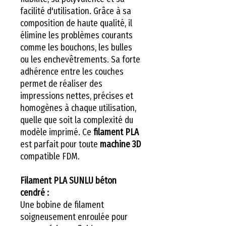
facilité d'utilisation. Grâce à sa
composition de haute qualité, il
élimine les problèmes courants
comme les bouchons, les bulles
ou les enchevêtrements. Sa forte
adhérence entre les couches
permet de réaliser des
impressions nettes, précises et
homogènes à chaque utilisation,
quelle que soit la complexité du
modèle imprimé. Ce
filament PLA
est parfait pour toute
machine 3D
compatible FDM.
Filament PLA SUNLU béton
cendré :
Une bobine de filament
soigneusement enroulée pour