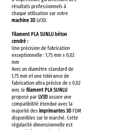
résultats professionnels à
chaque utilisation sur votre
machine 3D
LV3D.
Filament PLA SUNLU béton
cendré :
Une précision de fabrication
exceptionnelle : 1,75 mm ± 0,02
mm
Avec un diamètre standard de
1,75 mm et une tolérance de
fabrication ultra précise de ± 0,02
mm, le
filament PLA SUNLU
proposé par
LV3D
assure une
compatibilité étendue avec la
majorité des
imprimantes 3D
FDM
disponibles sur le marché. Cette
régularité dimensionnelle est