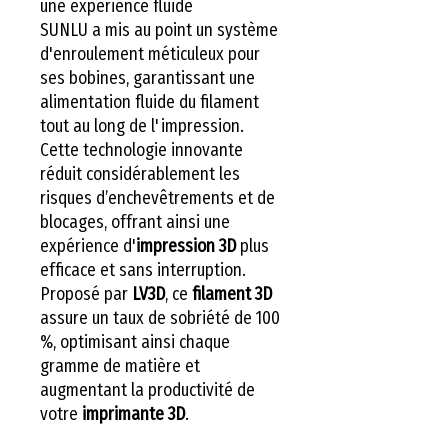
une expérience fluide
SUNLU a mis au point un système
d'enroulement méticuleux pour
ses bobines, garantissant une
alimentation fluide du filament
tout au long de l'impression.
Cette technologie innovante
réduit considérablement les
risques d’enchevêtrements et de
blocages, offrant ainsi une
expérience d'
impression 3D
plus
efficace et sans interruption.
Proposé par
LV3D
, ce
filament 3D
assure un taux de sobriété de 100
%, optimisant ainsi chaque
gramme de matière et
augmentant la productivité de
votre
imprimante 3D
.