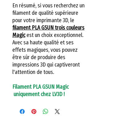
En résumé, si vous recherchez un
filament de qualité supérieure
pour votre imprimante 3D, le
filament PLA GSUN trois couleurs
Magic
est un choix exceptionnel.
Avec sa haute qualité et ses
effets magiques, vous pouvez
être sûr de produire des
impressions 3D qui captiveront
l'attention de tous.
Filament PLA GSUN Magic
uniquement chez LV3D !