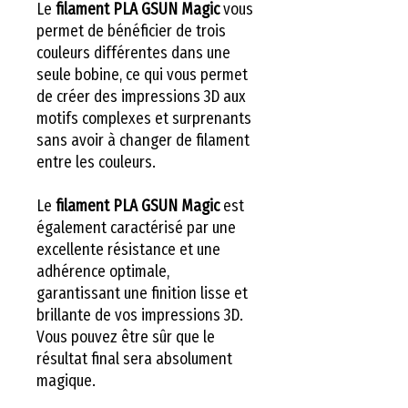
Le
filament PLA GSUN Magic
vous
permet de bénéficier de trois
couleurs différentes dans une
seule bobine, ce qui vous permet
de créer des impressions 3D aux
motifs complexes et surprenants
sans avoir à changer de filament
entre les couleurs.
Le
filament PLA GSUN Magic
est
également caractérisé par une
excellente résistance et une
adhérence optimale,
garantissant une finition lisse et
brillante de vos impressions 3D.
Vous pouvez être sûr que le
résultat final sera absolument
magique.