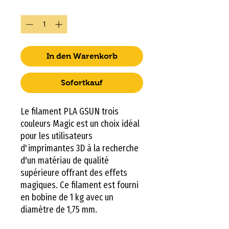
Anzahl
*
In den Warenkorb
Sofortkauf
Le filament PLA GSUN trois
couleurs Magic est un choix idéal
pour les utilisateurs
d'imprimantes 3D à la recherche
d'un matériau de qualité
supérieure offrant des effets
magiques. Ce filament est fourni
en bobine de 1 kg avec un
diamètre de 1,75 mm.