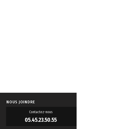
NOUS JOINDRE
Contactez-nous
05.45.23.50.55