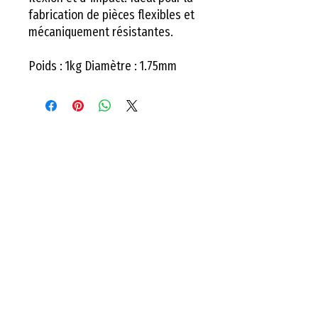
fabrication de pièces flexibles et
mécaniquement résistantes.
Poids : 1kg Diamètre : 1.75mm