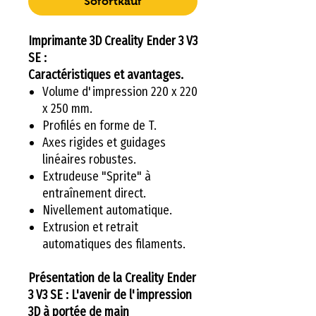
Sofortkauf
Imprimante 3D Creality Ender 3 V3
SE :
Caractéristiques et avantages.
Volume d'impression 220 x 220
x 250 mm.
Profilés en forme de T.
Axes rigides et guidages
linéaires robustes.
Extrudeuse "Sprite" à
entraînement direct.
Nivellement automatique.
Extrusion et retrait
automatiques des filaments.
Présentation de la Creality Ender
3 V3 SE : L'avenir de l'impression
3D à portée de main