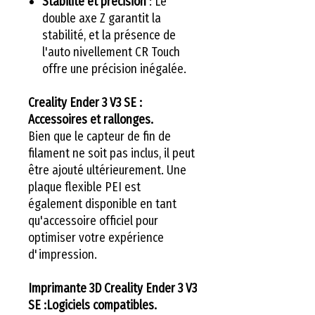
Stabilité et précision
: Le
double axe Z garantit la
stabilité, et la présence de
l'auto nivellement CR Touch
offre une précision inégalée.
Creality Ender 3 V3 SE :
Accessoires et rallonges.
Bien que le capteur de fin de
filament ne soit pas inclus, il peut
être ajouté ultérieurement. Une
plaque flexible PEI est
également disponible en tant
qu'accessoire officiel pour
optimiser votre expérience
d'impression.
Imprimante 3D Creality Ender 3 V3
SE :
Logiciels compatibles.