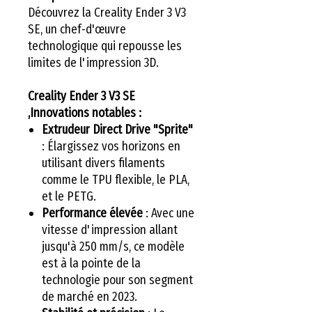
Découvrez la Creality Ender 3 V3
SE, un chef-d'œuvre
technologique qui repousse les
limites de l'impression 3D.
Creality Ender 3 V3 SE
,
Innovations notables :
Extrudeur Direct Drive "Sprite"
: Élargissez vos horizons en
utilisant divers filaments
comme le TPU flexible, le PLA,
et le PETG.
Performance élevée
: Avec une
vitesse d'impression allant
jusqu'à 250 mm/s, ce modèle
est à la pointe de la
technologie pour son segment
de marché en 2023.