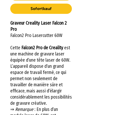
Sofortkauf
Graveur Creality Laser Falcon 2
Pro
Falcon2 Pro Lasercutter 60W
Cette
Falcon2 Pro de Creality
est
une machine de gravure laser
équipée d’une tête laser de 60W.
L’appareil dispose d’un grand
espace de travail fermé, ce qui
permet non seulement de
travailler de manière sûre et
efficace, mais aussi d’élargir
considérablement les possibilités
de gravure créative.
⇒
Remarque
: En plus d’un