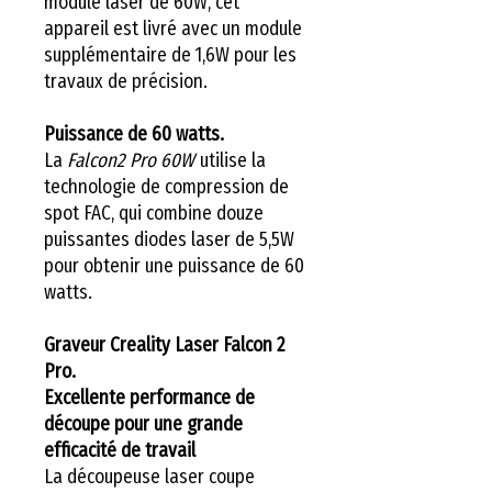
module laser de 60W, cet
appareil est livré avec un module
supplémentaire de 1,6W pour les
travaux de précision.
Puissance de 60 watts.
La
Falcon2 Pro 60W
utilise la
technologie de compression de
spot FAC, qui combine douze
puissantes diodes laser de 5,5W
pour obtenir une puissance de 60
watts.
Graveur Creality Laser Falcon 2
Pro.
Excellente performance de
découpe pour une grande
efficacité de travail
La découpeuse laser coupe