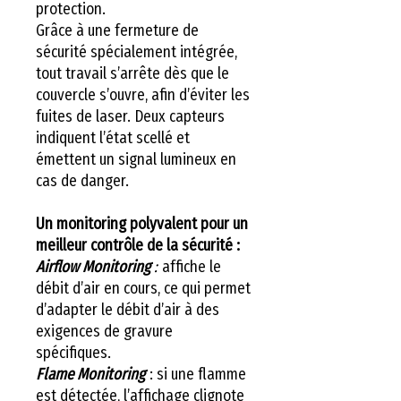
protection.
Grâce à une fermeture de
sécurité spécialement intégrée,
tout travail s’arrête dès que le
couvercle s’ouvre, afin d’éviter les
fuites de laser. Deux capteurs
indiquent l’état scellé et
émettent un signal lumineux en
cas de danger.
Un monitoring polyvalent pour un
meilleur contrôle de la sécurité :
Airflow Monitoring
:
affiche le
débit d’air en cours, ce qui permet
d’adapter le débit d’air à des
exigences de gravure
spécifiques.
Flame Monitoring
: si une flamme
est détectée, l’affichage clignote