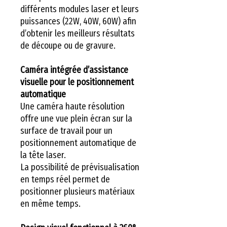
différents modules laser et leurs
puissances (22W, 40W, 60W) afin
d’obtenir les meilleurs résultats
de découpe ou de gravure.
Caméra intégrée d’assistance
visuelle pour le positionnement
automatique
Une caméra haute résolution
offre une vue plein écran sur la
surface de travail pour un
positionnement automatique de
la tête laser.
La possibilité de prévisualisation
en temps réel permet de
positionner plusieurs matériaux
en même temps.