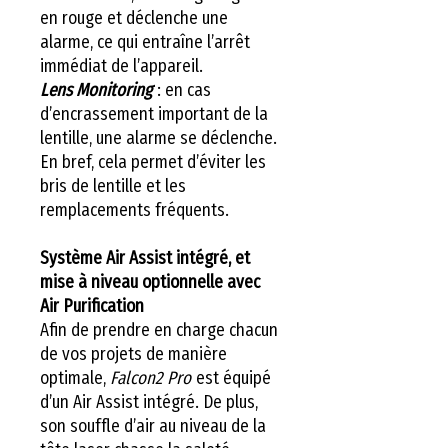
en rouge et déclenche une
alarme, ce qui entraîne l’arrêt
immédiat de l’appareil.
Lens Monitoring
: en cas
d’encrassement important de la
lentille, une alarme se déclenche.
En bref, cela permet d’éviter les
bris de lentille et les
remplacements fréquents.
Système Air Assist intégré, et
mise à niveau optionnelle avec
Air Purification
Afin de prendre en charge chacun
de vos projets de manière
optimale,
Falcon2 Pro
est équipé
d’un Air Assist intégré. De plus,
son souffle d’air au niveau de la