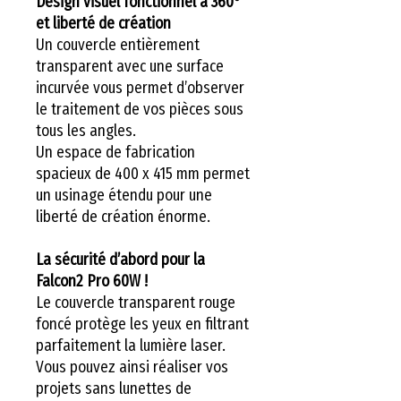
Design visuel fonctionnel à 360°
et liberté de création
Un couvercle entièrement
transparent avec une surface
incurvée vous permet d’observer
le traitement de vos pièces sous
tous les angles.
Un espace de fabrication
spacieux de 400 x 415 mm permet
un usinage étendu pour une
liberté de création énorme.
La sécurité d’abord pour la
Falcon2 Pro 60W !
Le couvercle transparent rouge
foncé protège les yeux en filtrant
parfaitement la lumière laser.
Vous pouvez ainsi réaliser vos
projets sans lunettes de