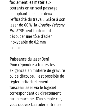
facilement les matériaux
courants en un seul passage,
multipliant ainsi par deux
l’efficacité du travail. Grâce à son
laser de 60 W, la
Creality Falcon2
Pro 60W
peut facilement
découper une tôle d’acier
inoxydable de 0,2 mm
d’épaisseur.
Puissance du laser 3en1
Pour répondre à toutes tes
exigences en matière de gravure
ou de découpe, il est possible de
régler individuellement le
faisceau laser via le logiciel
correspondant ou directement
sur la machine. D’un simple clic,
vous pouvez basculer entre les