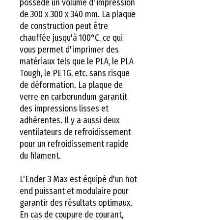
possède un volume d'impression
de 300 x 300 x 340 mm. La plaque
de construction peut être
chauffée jusqu'à 100°C, ce qui
vous permet d'imprimer des
matériaux tels que le PLA, le PLA
Tough, le PETG, etc. sans risque
de déformation. La plaque de
verre en carborundum garantit
des impressions lisses et
adhérentes. Il y a aussi deux
ventilateurs de refroidissement
pour un refroidissement rapide
du filament.
L'Ender 3 Max est équipé d'un hot
end puissant et modulaire pour
garantir des résultats optimaux.
En cas de coupure de courant,