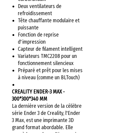
Deux ventilateurs de
refroidissement
Tête chauffante modulaire et
puissante
Fonction de reprise
d'impression
Capteur de filament intelligent
Variateurs TMC2208 pour un
fonctionnement silencieux
Préparé et prêt pour les mises
à niveau (comme un BLTouch)
CREALITY ENDER-3 MAX -
300*300*340 MM
La dernière version de la célèbre
série Ender 3 de Creality, l'Ender
3 Max, est une imprimante 3D
grand format abordable. Elle