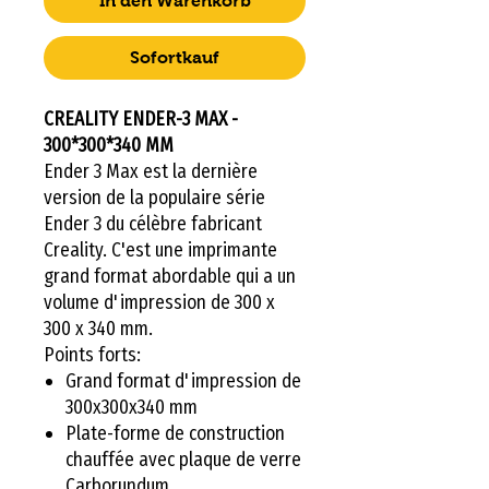
In den Warenkorb
Sofortkauf
CREALITY ENDER-3 MAX -
300*300*340 MM
Ender 3 Max est la dernière
version de la populaire série
Ender 3 du célèbre fabricant
Creality. C'est une imprimante
grand format abordable qui a un
volume d'impression de 300 x
300 x 340 mm.
Points forts:
Grand format d'impression de
300x300x340 mm
Plate-forme de construction
chauffée avec plaque de verre
Carborundum