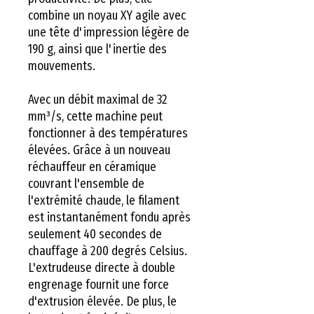
combine un noyau XY agile avec
une tête d'impression légère de
190 g, ainsi que l'inertie des
mouvements.
Avec un débit maximal de 32
mm³/s, cette machine peut
fonctionner à des températures
élevées. Grâce à un nouveau
réchauffeur en céramique
couvrant l'ensemble de
l'extrémité chaude, le filament
est instantanément fondu après
seulement 40 secondes de
chauffage à 200 degrés Celsius.
L'extrudeuse directe à double
engrenage fournit une force
d'extrusion élevée. De plus, le