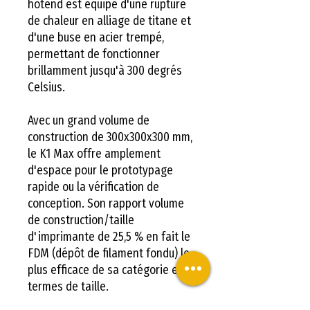
hotend est équipé d'une rupture
de chaleur en alliage de titane et
d'une buse en acier trempé,
permettant de fonctionner
brillamment jusqu'à 300 degrés
Celsius.
Avec un grand volume de
construction de 300x300x300 mm,
le K1 Max offre amplement
d'espace pour le prototypage
rapide ou la vérification de
conception. Son rapport volume
de construction/taille
d'imprimante de 25,5 % en fait le
FDM (dépôt de filament fondu) le
plus efficace de sa catégorie en
termes de taille.