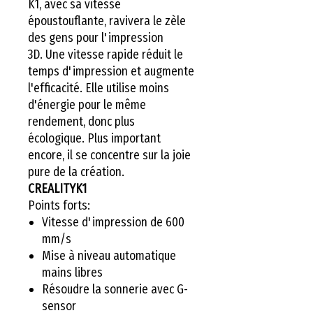
K1, avec sa vitesse
époustouflante, ravivera le zèle
des gens pour l'impression
3D. Une vitesse rapide réduit le
temps d'impression et augmente
l'efficacité. Elle utilise moins
d'énergie pour le même
rendement, donc plus
écologique. Plus important
encore, il se concentre sur la joie
pure de la création.
CREALITYK1
Points forts:
Vitesse d'impression de 600
mm/s
Mise à niveau automatique
mains libres
Résoudre la sonnerie avec G-
sensor