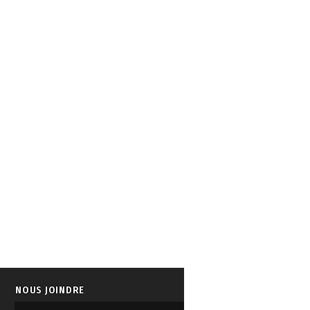
NOUS JOINDRE