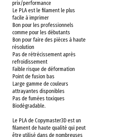
prix/performance
Le PLA est le filament le plus
facile à imprimer
Bon pour les professionnels
comme pour les débutants
Bon pour faire des pièces à haute
résolution
Pas de rétrécissement après
refroidissement
Faible risque de déformation
Point de fusion bas
Large gamme de couleurs
attrayantes disponibles
Pas de fumées toxiques
Biodégradable.
Le PLA de Copymaster3D est un
filament de haute qualité qui peut
être utilisé dans de nombreuses