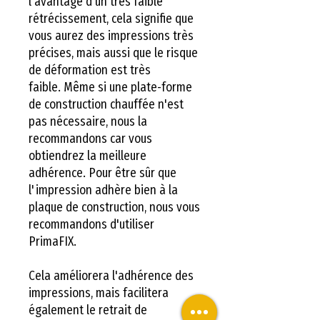
l'avantage d'un très faible
rétrécissement, cela signifie que
vous aurez des impressions très
précises, mais aussi que le risque
de déformation est très
faible. Même si une plate-forme
de construction chauffée n'est
pas nécessaire, nous la
recommandons car vous
obtiendrez la meilleure
adhérence. Pour être sûr que
l'impression adhère bien à la
plaque de construction, nous vous
recommandons d'utiliser
PrimaFIX.
Cela améliorera l'adhérence des
impressions, mais facilitera
également le retrait de