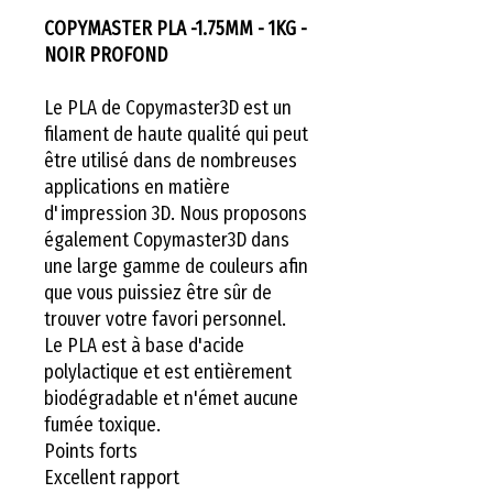
COPYMASTER PLA -1.75MM - 1KG -
NOIR PROFOND
Le PLA de Copymaster3D est un
filament de haute qualité qui peut
être utilisé dans de nombreuses
applications en matière
d'impression 3D. Nous proposons
également Copymaster3D dans
une large gamme de couleurs afin
que vous puissiez être sûr de
trouver votre favori personnel.
Le PLA est à base d'acide
polylactique et est entièrement
biodégradable et n'émet aucune
fumée toxique.
Points forts
Excellent rapport