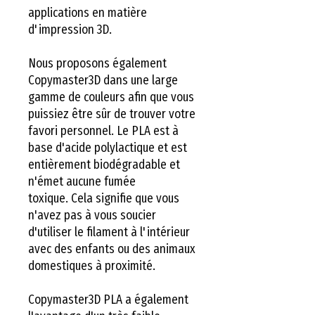
applications en matière
d'impression 3D.
Nous proposons également
Copymaster3D dans une large
gamme de couleurs afin que vous
puissiez être sûr de trouver votre
favori personnel. Le PLA est à
base d'acide polylactique et est
entièrement biodégradable et
n'émet aucune fumée
toxique. Cela signifie que vous
n'avez pas à vous soucier
d'utiliser le filament à l'intérieur
avec des enfants ou des animaux
domestiques à proximité.
Copymaster3D PLA a également