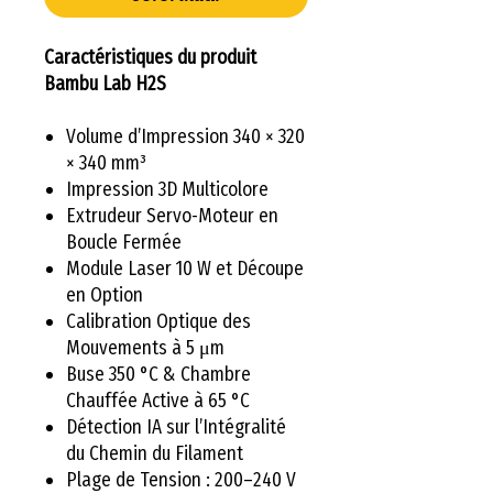
Caractéristiques du produit
Bambu Lab H2S
Volume d’Impression 340 × 320
× 340 mm³
Impression 3D Multicolore
Extrudeur Servo-Moteur en
Boucle Fermée
Module Laser 10 W et Découpe
en Option
Calibration Optique des
Mouvements à 5 μm
Buse 350 °C & Chambre
Chauffée Active à 65 °C
Détection IA sur l’Intégralité
du Chemin du Filament
Plage de Tension : 200–240 V