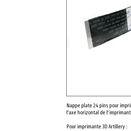
Nappe plate 24 pins pour impr
l'axe horizontal de l'imprimant
Pour imprimante 3D Artillery :