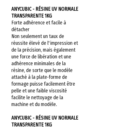
ANYCUBIC - RÉSINE UV NORMALE
TRANSPARENTE 1KG
Forte adhérence et facile à
détacher
Non seulement un taux de
réussite élevé de l'impression et
de la précision, mais également
une force de libération et une
adhérence minimales de la
résine, de sorte que le modèle
attaché à la plate-forme de
formage puisse facilement être
pelle et une faible viscosité
facilite le nettoyage de la
machine et du modèle.
ANYCUBIC - RÉSINE UV NORMALE
TRANSPARENTE 1KG