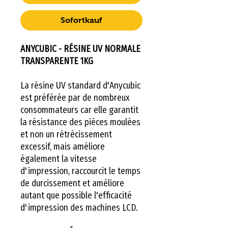
Sofortkauf
ANYCUBIC - RÉSINE UV NORMALE
TRANSPARENTE 1KG
La résine UV standard d'Anycubic
est préférée par de nombreux
consommateurs car elle garantit
la résistance des pièces moulées
et non un rétrécissement
excessif, mais améliore
également la vitesse
d'impression, raccourcit le temps
de durcissement et améliore
autant que possible l'efficacité
d'impression des machines LCD.