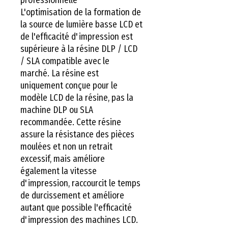
L'optimisation de la formation de
la source de lumière basse LCD et
de l'efficacité d'impression est
supérieure à la résine DLP / LCD
/ SLA compatible avec le
marché. La résine est
uniquement conçue pour le
modèle LCD de la résine, pas la
machine DLP ou SLA
recommandée. Cette résine
assure la résistance des pièces
moulées et non un retrait
excessif, mais améliore
également la vitesse
d'impression, raccourcit le temps
de durcissement et améliore
autant que possible l'efficacité
d'impression des machines LCD.