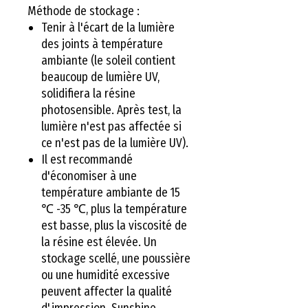
Méthode de stockage :
Tenir à l'écart de la lumière
des joints à température
ambiante (le soleil contient
beaucoup de lumière UV,
solidifiera la résine
photosensible. Après test, la
lumière n'est pas affectée si
ce n'est pas de la lumière UV).
Il est recommandé
d'économiser à une
température ambiante de 15
℃ -35 ℃, plus la température
est basse, plus la viscosité de
la résine est élevée. Un
stockage scellé, une poussière
ou une humidité excessive
peuvent affecter la qualité
d'impression. Sunshine