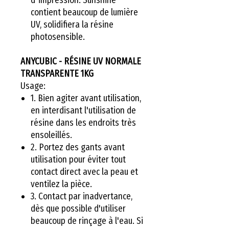
contient beaucoup de lumière
UV, solidifiera la résine
photosensible.
ANYCUBIC - RÉSINE UV NORMALE
TRANSPARENTE 1KG
Usage:
1. Bien agiter avant utilisation,
en interdisant l'utilisation de
résine dans les endroits très
ensoleillés.
2. Portez des gants avant
utilisation pour éviter tout
contact direct avec la peau et
ventilez la pièce.
3. Contact par inadvertance,
dès que possible d'utiliser
beaucoup de rinçage à l'eau. Si