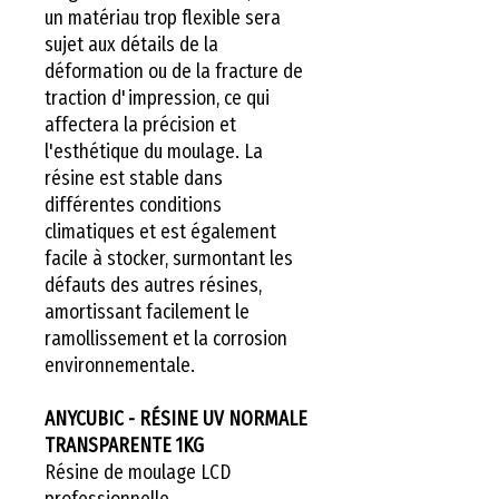
un matériau trop flexible sera
sujet aux détails de la
déformation ou de la fracture de
traction d'impression, ce qui
affectera la précision et
l'esthétique du moulage. La
résine est stable dans
différentes conditions
climatiques et est également
facile à stocker, surmontant les
défauts des autres résines,
amortissant facilement le
ramollissement et la corrosion
environnementale.
ANYCUBIC - RÉSINE UV NORMALE
TRANSPARENTE 1KG
Résine de moulage LCD
professionnelle