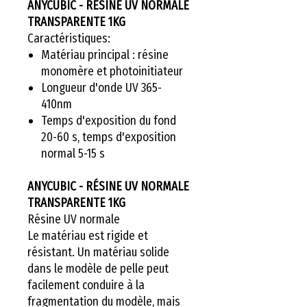
ANYCUBIC - RÉSINE UV NORMALE
TRANSPARENTE 1KG
Caractéristiques:
Matériau principal : résine
monomère et photoinitiateur
Longueur d'onde UV 365-
410nm
Temps d'exposition du fond
20-60 s, temps d'exposition
normal 5-15 s
ANYCUBIC - RÉSINE UV NORMALE
TRANSPARENTE 1KG
Résine UV normale
Le matériau est rigide et
résistant. Un matériau solide
dans le modèle de pelle peut
facilement conduire à la
fragmentation du modèle, mais