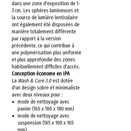
dans une zone d'exposition de 1-
3 cm. Les sphères lumineuses et
la source de lumière lenticulaire
ont également été disposées de
manière totalement différente
par rapport à la version
précédente, ce qui contribue à
une polymérisation plus uniforme
et plus approfondie des zones
habituellement difficiles d'accès.
Conception économe en IPA
La
Wash & Cure 3.0
est dotée
d'un design sobre et minimaliste
avec deux niveaux pour :
mode de nettoyage avec
panier (165 x 100 x 180 mm)
mode de nettoyage avec
suspension (165 x 100 x 165
mm)