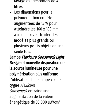
lavage est désormais de 4
litres
Les dimensions pour la
polymérisation ont été
augmentées de 15 % pour
atteindre les 160 x 180 mm,
afin de pouvoir traiter des
modèles plus grands ou
plusieurs petits objets en une
seule fois.
Lampe
Flexicure Gooseneck Light
Design
et nouvelle disposition de
la source lumineuse pour une
polymérisation plus uniforme
L'utilisation d'une lampe col de
cygne
Flexicure
Gooseneck
entraîne une
augmentation de la valeur
énergétique de 30.000 uW/cm²