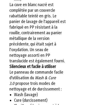
La cuve en blanc nacré est
complétée par un couvercle
rabattable teinté en gris. Le
panier de lavage de l'appareil est
fabriqué en PP résistant à la
rouille, contrairement au panier
métallique de la version
précédente, qui était sujet à
l'oxydation. Un seau de
nettoyage assorti en PP
translucide est également fourni.
Silencieux et facile à utiliser
Le panneau de commande facile
d'utilisation du
Wash & Cure
3.0
propose trois modes de
nettoyage et de durcissement :
Wash (lavage)
Cure (durcissement)