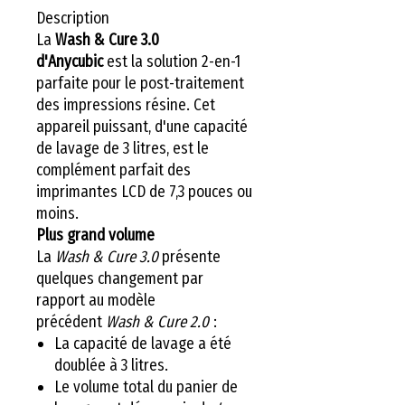
Description
La
Wash & Cure 3.0
d'Anycubic
est la solution 2-en-1
parfaite pour le post-traitement
des impressions résine. Cet
appareil puissant, d'une capacité
de lavage de 3 litres, est le
complément parfait des
imprimantes LCD de 7,3 pouces ou
moins.
Plus grand volume
La
Wash & Cure 3.0
présente
quelques changement par
rapport au modèle
précédent
Wash & Cure 2.0
:
La capacité de lavage a été
doublée à 3 litres.
Le volume total du panier de