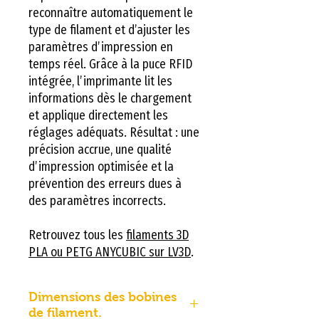
reconnaître automatiquement le
type de filament et d’ajuster les
paramètres d’impression en
temps réel. Grâce à la puce RFID
intégrée, l’imprimante lit les
informations dès le chargement
et applique directement les
réglages adéquats. Résultat : une
précision accrue, une qualité
d’impression optimisée et la
prévention des erreurs dues à
des paramètres incorrects.
Retrouvez tous les
filaments 3D
PLA ou PETG ANYCUBIC sur LV3D
.
Dimensions des bobines
de filament.