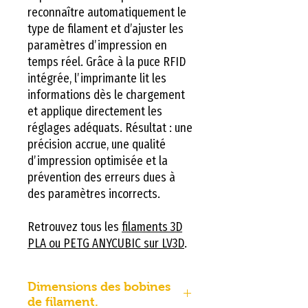
reconnaître automatiquement le
type de filament et d’ajuster les
paramètres d’impression en
temps réel. Grâce à la puce RFID
intégrée, l’imprimante lit les
informations dès le chargement
et applique directement les
réglages adéquats. Résultat : une
précision accrue, une qualité
d’impression optimisée et la
prévention des erreurs dues à
des paramètres incorrects.
Retrouvez tous les
filaments 3D
PLA ou PETG ANYCUBIC sur LV3D
.
Dimensions des bobines
de filament.