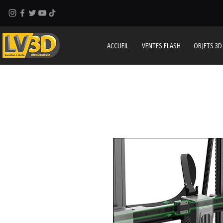
ACCUEIL
VENTES FLASH
OBJETS 3D