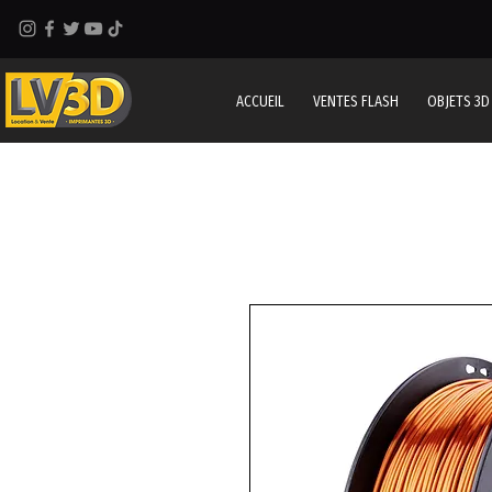
ACCUEIL
VENTES FLASH
OBJETS 3D