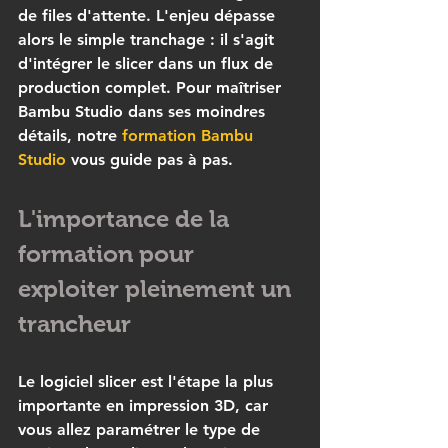
de files d'attente. L'enjeu dépasse 
alors le simple tranchage : il s'agit 
d'intégrer le slicer dans un flux de 
production complet. Pour maîtriser 
Bambu Studio dans ses moindres 
détails, notre 
formation Bambu 
Studio
 vous guide pas à pas.
L'importance de la 
formation pour 
exploiter pleinement un 
trancheur
Le logiciel slicer est l'étape la plus 
importante en impression 3D, car 
vous allez paramétrer le type de 