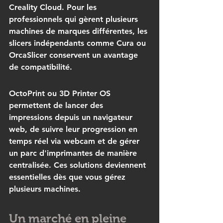
Creality Cloud. Pour les 
professionnels qui gèrent plusieurs 
machines de marques différentes, les 
slicers indépendants comme Cura ou 
OrcaSlicer conservent un avantage 
de compatibilité.
OctoPrint ou 3D Printer OS 
permettent de lancer des 
impressions depuis un navigateur 
web, de suivre leur progression en 
temps réel via webcam et de gérer 
un parc d'imprimantes de manière 
centralisée. Ces solutions deviennent 
essentielles dès que vous gérez 
plusieurs machines.
Un marché en pleine 