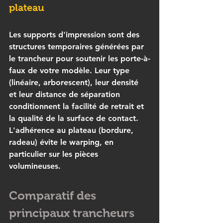
plateau
Les 
supports d'impression
 sont des 
structures temporaires générées par 
le trancheur pour soutenir les porte-à-
faux de votre modèle. Leur type 
(linéaire, arborescent), leur densité 
et leur distance de séparation 
conditionnent la facilité de retrait et 
la qualité de la surface de contact. 
L'adhérence au plateau (bordure, 
radeau) évite le warping, en 
particulier sur les pièces 
volumineuses.
Comparatif des 
principaux trancheurs 