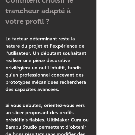
Comment choisir le 
trancheur adapté à 
votre profil ?
Le facteur déterminant reste la 
nature du projet et l'expérience de 
l'utilisateur. Un débutant souhaitant 
réaliser une pièce décorative 
privilégiera un outil intuitif, tandis 
qu'un professionnel concevant des 
prototypes mécaniques recherchera 
des capacités avancées.
Si vous débutez, orientez-vous vers 
un slicer proposant des 
profils 
prédéfinis
 fiables. UltiMaker Cura ou 
Bambu Studio permettent d'obtenir 
de bons résultats sans modifier des 