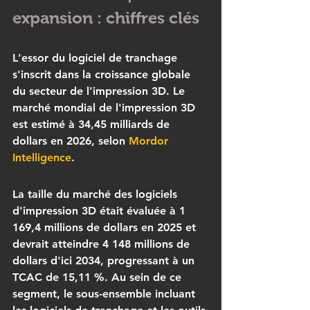
expansion : chiffres clés
L'essor du 
logiciel de tranchage
s'inscrit dans la croissance globale 
du secteur de l'impression 3D. Le 
marché mondial de l'impression 3D 
est estimé à 34,45 milliards de 
dollars en 2026, selon 
Mordor 
Intelligence
.
La taille du marché des logiciels 
d'impression 3D était évaluée à 1 
169,4 millions de dollars en 2025 et 
devrait atteindre 4 148 millions de 
dollars d'ici 2034, progressant à un 
TCAC de 15,11 %. Au sein de ce 
segment, le sous-ensemble incluant 