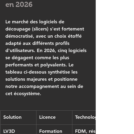
en 2026
Le marché des logiciels de 
découpage (slicers) s'est fortement 
démocratisé, avec un choix étoffé 
adapté aux différents profils 
d'utilisateurs. En 2026, cinq logiciels 
se dégagent comme les plus 
performants et polyvalents. Le 
tableau ci-dessous synthétise les 
solutions majeures et positionne 
notre accompagnement au sein de 
cet écosystème.
Solution
Licence
Technologies
LV3D 
Formation 
FDM, résine