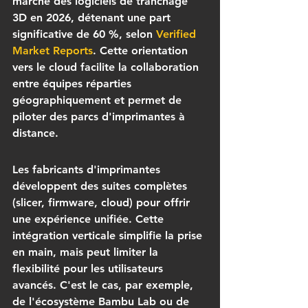
marché des logiciels de tranchage 
3D en 2026, détenant une part 
significative de 60 %, selon 
Verified 
Market Reports
. Cette orientation 
vers le cloud facilite la collaboration 
entre équipes réparties 
géographiquement et permet de 
piloter des parcs d'imprimantes à 
distance.
Les fabricants d'imprimantes 
développent des suites complètes 
(slicer, firmware, cloud) pour offrir 
une expérience unifiée. Cette 
intégration verticale simplifie la prise 
en main, mais peut limiter la 
flexibilité pour les utilisateurs 
avancés. C'est le cas, par exemple, 
de l'écosystème Bambu Lab ou de 