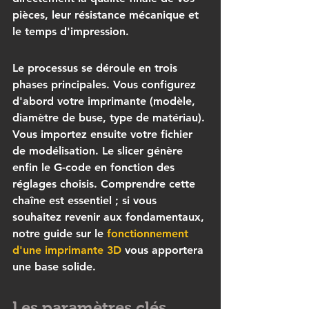
pièces, leur résistance mécanique et 
le temps d'impression.
Le processus se déroule en trois 
phases principales. Vous configurez 
d'abord votre imprimante (modèle, 
diamètre de buse, type de matériau). 
Vous importez ensuite votre fichier 
de modélisation. Le slicer génère 
enfin le G-code en fonction des 
réglages choisis. Comprendre cette 
chaîne est essentiel ; si vous 
souhaitez revenir aux fondamentaux, 
notre guide sur le 
fonctionnement 
d'une imprimante 3D
 vous apportera 
une base solide.
Les paramètres clés 