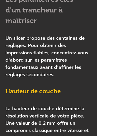
d'un trancheur à 
maîtriser
Un slicer propose des centaines de 
réglages. Pour obtenir des 
impressions fiables, concentrez-vous 
d'abord sur les paramètres 
fondamentaux avant d'affiner les 
réglages secondaires.
Hauteur de couche
La 
hauteur de couche
 détermine la 
résolution verticale de votre pièce. 
Une valeur de 0,2 mm offre un 
compromis classique entre vitesse et 