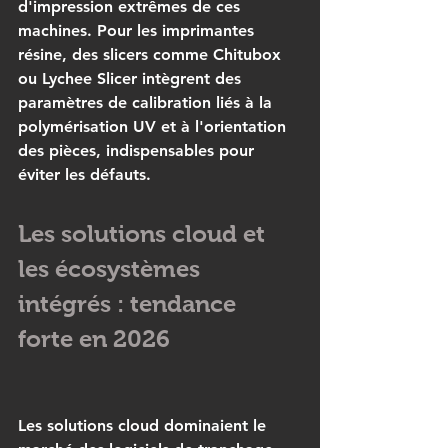
d'impression extrêmes de ces 
machines. Pour les imprimantes 
résine, des slicers comme Chitubox 
ou Lychee Slicer intègrent des 
paramètres de calibration liés à la 
polymérisation UV et à l'orientation 
des pièces, indispensables pour 
éviter les défauts.
Les solutions cloud et 
les écosystèmes 
intégrés : tendance 
forte en 2026
Les solutions cloud dominaient le 