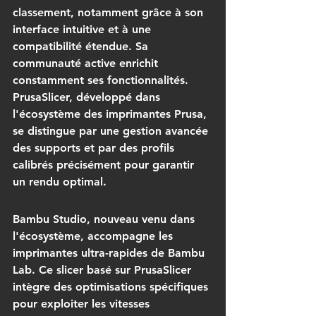
classement, notamment grâce à son 
interface intuitive et à une 
compatibilité étendue. Sa 
communauté active enrichit 
constamment ses fonctionnalités. 
PrusaSlicer, développé dans 
l'écosystème des imprimantes Prusa, 
se distingue par une gestion avancée 
des supports et par des profils 
calibrés précisément pour garantir 
un rendu optimal.
Bambu Studio, nouveau venu dans 
l'écosystème, accompagne les 
imprimantes ultra-rapides de Bambu 
Lab. Ce slicer basé sur PrusaSlicer 
intègre des optimisations spécifiques 
pour exploiter les vitesses 