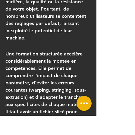
matière, la qualité ou la résistance 
de votre objet. Pourtant, de 
nombreux utilisateurs se contentent 
des réglages par défaut, laissant 
inexploité le potentiel de leur 
machine.
Une formation structurée accélère 
considérablement la montée en 
compétences. Elle permet de 
comprendre l'impact de chaque 
paramètre, d'éviter les erreurs 
courantes (warping, stringing, sous-
extrusion) et d'adapter le tranchage 
aux spécificités de chaque matériau. 
Il faut avoir un fichier slicé pour 
chaque imprimante, chaque matière, 
chaque qualité d'impression.