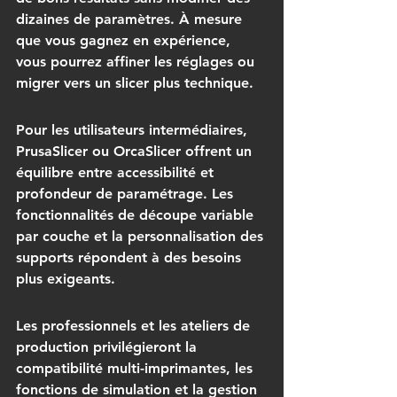
dizaines de paramètres. À mesure 
que vous gagnez en expérience, 
vous pourrez affiner les réglages ou 
migrer vers un slicer plus technique.
Pour les utilisateurs intermédiaires, 
PrusaSlicer ou OrcaSlicer offrent un 
équilibre entre accessibilité et 
profondeur de paramétrage. Les 
fonctionnalités de 
découpe variable 
par couche
 et la personnalisation des 
supports répondent à des besoins 
plus exigeants.
Les professionnels et les ateliers de 
production privilégieront la 
compatibilité multi-imprimantes, les 
fonctions de simulation et la gestion 