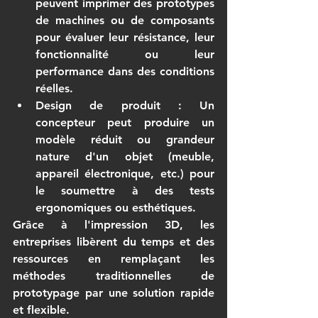
peuvent imprimer des prototypes 
de machines ou de composants 
pour évaluer leur résistance, leur 
fonctionnalité ou leur 
performance dans des conditions 
réelles.
Design de produit
 : Un 
concepteur peut produire un 
modèle réduit ou grandeur 
nature d'un objet (meuble, 
appareil électronique, etc.) pour 
le soumettre à des tests 
ergonomiques ou esthétiques.
Grâce à l'impression 3D, les 
entreprises libèrent du temps et des 
ressources en remplaçant les 
méthodes traditionnelles de 
prototypage par une solution rapide 
et flexible.