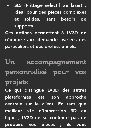
SLS (Frittage sélectif au laser)
 : 
Idéal pour des pièces complexes 
et solides, sans besoin de 
supports.
Ces options permettent à 
LV3D
 de 
répondre aux demandes variées des 
particuliers et des professionnels.
Un accompagnement 
personnalisé pour vos 
projets
Ce qui distingue 
LV3D
 des autres 
plateformes est son approche 
centrale sur le client. En tant que 
meilleur site d'impression 3D en 
ligne
 , 
LV3D
 ne se contente pas de 
produire vos pièces ; ils vous 