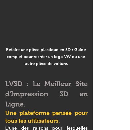
Refaire une pièce plastique en 3D : Guide 
complet pour recréer un logo VW ou une 
autre pièce de voiture.
LV3D : Le Meilleur Site 
d'Impression 3D en 
Ligne.
Une plateforme pensée pour 
tous les utilisateurs.
L'une des raisons pour lesquelles 