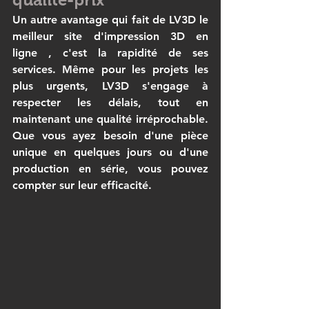
Un autre avantage qui fait de 
LV3D
 le 
meilleur site d'impression 3D en 
ligne
 , c'est la rapidité de ses 
services. Même pour les projets les 
plus urgents, 
LV3D
 s'engage à 
respecter les délais, tout en 
maintenant une qualité irréprochable. 
Que vous ayez besoin d'une pièce 
unique en quelques jours ou d'une 
production en série, vous pouvez 
compter sur leur efficacité.