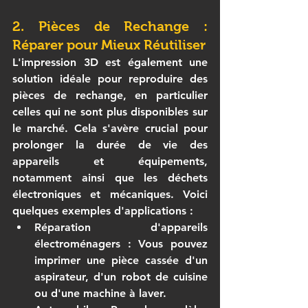
2. Pièces de Rechange : 
Réparer pour Mieux Réutiliser
L'impression 3D est également une 
solution idéale pour reproduire des 
pièces de rechange, en particulier 
celles qui ne sont plus disponibles sur 
le marché. Cela s'avère crucial pour 
prolonger la durée de vie des 
appareils et équipements, 
notamment ainsi que les déchets 
électroniques et mécaniques. Voici 
quelques exemples d'applications :
Réparation d'appareils 
électroménagers
 : Vous pouvez 
imprimer une pièce cassée d'un 
aspirateur, d'un robot de cuisine 
ou d'une machine à laver.