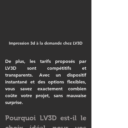
Impression 3d à la demande chez LV3D
De plus, les tarifs proposés par 
LV3D
 sont compétitifs et 
transparents. Avec un dispositif 
instantané et des options flexibles, 
vous savez exactement combien 
coûte votre projet, sans mauvaise 
surprise.
Pourquoi LV3D est-il le 
choix idéal pour vos 