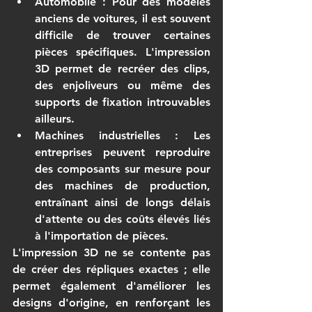
Automobile
 : Pour des modèles 
anciens de voitures, il est souvent 
difficile de trouver certaines 
pièces spécifiques. L'impression 
3D permet de recréer des clips, 
des enjoliveurs ou même des 
supports de fixation introuvables 
ailleurs.
Machines industrielles
 : Les 
entreprises peuvent reproduire 
des composants sur mesure pour 
des machines de production, 
entraînant ainsi de longs délais 
d'attente ou des coûts élevés liés 
à l'importation de pièces.
L'impression 3D ne se contente pas 
de créer des répliques exactes ; elle 
permet également d'améliorer les 
designs d'origine, en renforçant les 