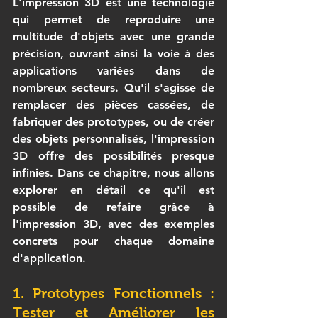
L'impression 3D est une technologie 
qui permet de reproduire une 
multitude d'objets avec une grande 
précision, ouvrant ainsi la voie à des 
applications variées dans de 
nombreux secteurs. Qu'il s'agisse de 
remplacer des pièces cassées, de 
fabriquer des prototypes, ou de créer 
des objets personnalisés, l'impression 
3D offre des possibilités presque 
infinies. Dans ce chapitre, nous allons 
explorer en détail ce qu'il est 
possible de refaire grâce à 
l'impression 3D, avec des exemples 
concrets pour chaque domaine 
d'application.
1. Prototypes Fonctionnels : 
Tester et Améliorer les 