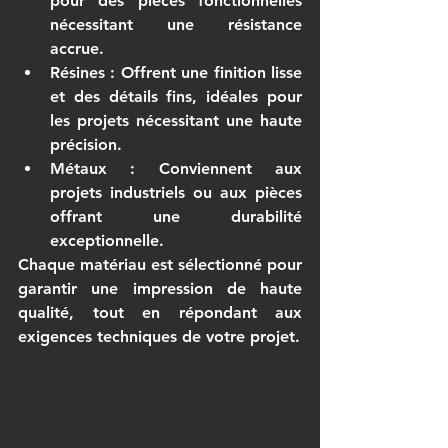
pour des pièces fonctionnelles 
nécessitant une résistance 
accrue.
Résines
 : Offrent une finition lisse 
et des détails fins, idéales pour 
les projets nécessitant une haute 
précision.
Métaux
 : Conviennent aux 
projets industriels ou aux pièces 
offrant une durabilité 
exceptionnelle.
Chaque matériau est sélectionné pour 
garantir une impression de haute 
qualité, tout en répondant aux 
exigences techniques de votre projet.