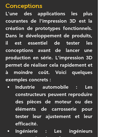
Conceptions
L'une des applications les plus 
courantes de l'impression 3D est la 
création de prototypes fonctionnels. 
Dans le développement de produits, 
il est essentiel de tester les 
conceptions avant de lancer une 
production en série. L'impression 3D 
permet de réaliser cela rapidement et 
à moindre coût. Voici quelques 
exemples concrets :
Industrie automobile
 : Les 
constructeurs peuvent reproduire 
des pièces de moteur ou des 
éléments de carrosserie pour 
tester leur ajustement et leur 
efficacité.
Ingénierie
 : Les ingénieurs 