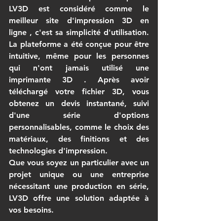
LV3D
 est considéré comme le 
meilleur site d'impression 3D en 
ligne
 , c'est sa simplicité d'utilisation. 
La plateforme a été conçue pour être 
intuitive, même pour les personnes 
qui n'ont jamais utilisé une 
imprimante 3D
 . Après avoir 
téléchargé votre fichier 3D, vous 
obtenez un devis instantané, suivi 
d'une série d'options 
personnalisables, comme le choix des 
matériaux, des finitions et des 
technologies d'impression.
Que vous soyez un particulier avec un 
projet unique ou une entreprise 
nécessitant une production en série, 
LV3D
 offre une solution adaptée à 
vos besoins.