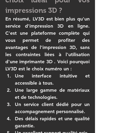
impressions 3D ?
En résumé, 
LV3D
 est bien plus qu'un 
service d'impression 3D en ligne. 
C'est une plateforme complète qui 
vous permet de profiter des 
avantages de l'impression 3D, sans 
les contraintes liées à l'utilisation 
d'une 
imprimante 3D
 . Voici pourquoi 
LV3D
 est le choix numéro un :
Une interface intuitive et 
accessible à tous.
Une large gamme de matériaux 
et de technologies.
Un service client dédié pour un 
accompagnement personnalisé.
Des délais rapides et une qualité 
garantie.
Un excellent rapport qualité-prix.