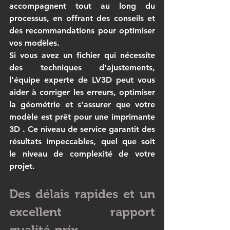
accompagnent tout au long du 
processus, en offrant des conseils et 
des recommandations pour optimiser 
vos modèles.
Si vous avez un fichier qui nécessite 
des techniques d'ajustements, 
l'équipe experte de 
LV3D
 peut vous 
aider à corriger les erreurs, optimiser 
la géométrie et s'assurer que votre 
modèle est prêt pour une 
imprimante 
3D
 . Ce niveau de service garantit des 
résultats impeccables, quel que soit 
le niveau de complexité de votre 
projet.
Des délais rapides et un 
excellent rapport 
qualité-prix