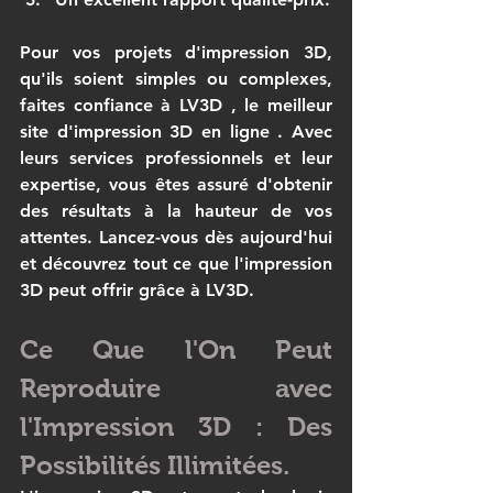
Pour vos projets d'impression 3D, 
qu'ils soient simples ou complexes, 
faites confiance à 
LV3D
 , le 
meilleur 
site d'impression 3D en ligne
 . Avec 
leurs services professionnels et leur 
expertise, vous êtes assuré d'obtenir 
des résultats à la hauteur de vos 
attentes. Lancez-vous dès aujourd'hui 
et découvrez tout ce que l'impression 
3D peut offrir grâce à 
LV3D
.
Ce Que l'On Peut 
Reproduire avec 
l'Impression 3D : Des 
Possibilités Illimitées.