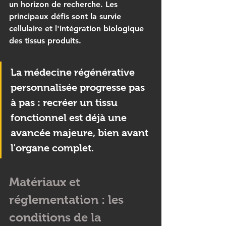
un horizon de recherche. Les 
principaux défis sont la survie 
cellulaire et l'intégration biologique 
des tissus produits.
La médecine régénérative 
personnalisée progresse pas 
à pas : recréer un tissu 
fonctionnel est déjà une 
avancée majeure, bien avant 
l'organe complet.
Matériaux et 
réglementation : les 
conditions de la 