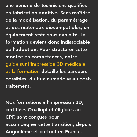
une pénurie de techniciens qualifiés 
en fabrication additive. Sans maîtrise 
de la modélisation, du paramétrage 
et des matériaux biocompatibles, un 
équipement reste sous-exploité. La 
formation devient donc indissociable 
de l'adoption. Pour structurer cette 
montée en compétences, notre 
guide sur l'impression 3D médicale 
et la formation
 détaille les parcours 
possibles, du flux numérique au post-
traitement.
Nos formations à l'impression 3D, 
certifiées Qualiopi et éligibles au 
CPF, sont conçues pour 
accompagner cette transition, depuis 
Angoulême et partout en France. 