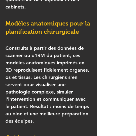
cabinets.
Modèles anatomiques pour la 
planification chirurgicale
Construits à partir des données de 
scanner ou d'IRM du patient, ces 
modèles anatomiques imprimés en 
3D
 reproduisent fidèlement organes, 
os et tissus. Les chirurgiens s'en 
servent pour visualiser une 
pathologie complexe, simuler 
l'intervention et communiquer avec 
le patient. Résultat : moins de temps 
au bloc et une meilleure préparation 
des équipes.