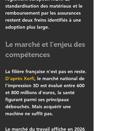
standardisation des matériaux et le 
remboursement par les assurances 
restent deux freins identifiés à une 
adoption plus large.
Le marché et l'enjeu des 
compétences
La filière française n'est pas en reste. 
D'après Xerfi
, le marché national de 
l'impression 3D est évalué entre 600 
et 800 millions d'euros, la santé 
figurant parmi ses principaux 
débouchés. Mais acquérir une 
machine ne suffit pas.
Le marché du travail affiche en 2026 