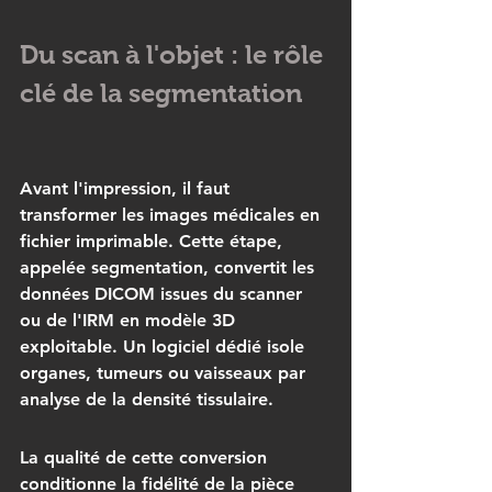
Du scan à l'objet : le rôle 
clé de la segmentation
Avant l'impression, il faut 
transformer les images médicales en 
fichier imprimable. Cette étape, 
appelée 
segmentation
, convertit les 
données DICOM issues du scanner 
ou de l'IRM en modèle 3D 
exploitable. Un logiciel dédié isole 
organes, tumeurs ou vaisseaux par 
analyse de la densité tissulaire.
La qualité de cette conversion 
conditionne la fidélité de la pièce 