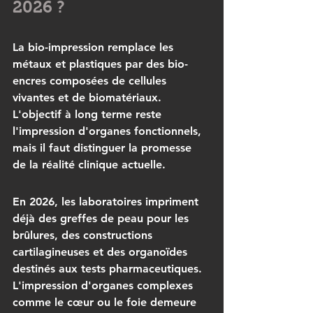
2026 ?
La 
bio-impression
 remplace les 
métaux et plastiques par des bio-
encres composées de cellules 
vivantes et de biomatériaux. 
L'objectif à long terme reste 
l'impression d'organes fonctionnels, 
mais il faut distinguer la promesse 
de la réalité clinique actuelle.
En 2026, les laboratoires impriment 
déjà des greffes de peau pour les 
brûlures, des constructions 
cartilagineuses et des organoïdes 
destinés aux tests pharmaceutiques. 
L'impression d'organes complexes 
comme le cœur ou le foie demeure 