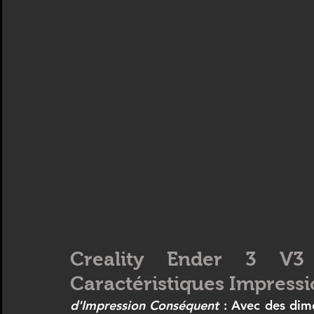
Creality Ender 3 V
Caractéristiques Impress
d'Impression Conséquent
 : Avec des dim