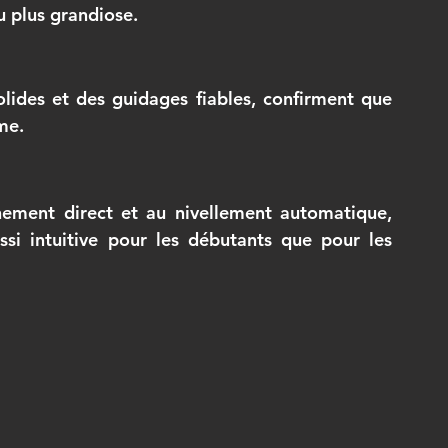
u plus grandiose.
me.
ssi intuitive pour les débutants que pour les 