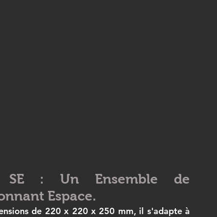
3 SE : Un Ensemble de 
ionnant Espace.
ensions de 220 x 220 x 250 mm, il s'adapte à 