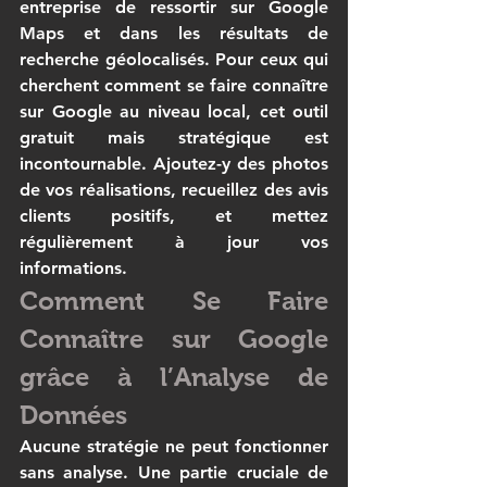
entreprise de ressortir sur Google 
Maps et dans les résultats de 
recherche géolocalisés. Pour ceux qui 
cherchent 
comment se faire connaître 
sur Google
 au niveau local, cet outil 
gratuit mais stratégique est 
incontournable. Ajoutez-y des photos 
de vos réalisations, recueillez des avis 
clients positifs, et mettez 
régulièrement à jour vos 
informations.
Comment Se Faire 
Connaître sur Google 
grâce à l’Analyse de 
Données
Aucune stratégie ne peut fonctionner 
sans analyse. Une partie cruciale de 