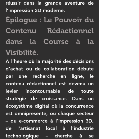
réussir dans la grande aventure de 
l’
impression 3D
 moderne.
Épilogue : Le Pouvoir du 
Contenu Rédactionnel 
dans la Course à la 
Visibilité.
À l’heure où la majorité des décisions 
d’achat ou de collaboration débute 
par une recherche en ligne, le 
contenu rédactionnel est devenu un 
levier incontournable de toute 
stratégie de croissance. Dans un 
écosystème digital où la concurrence 
est omniprésente, où chaque secteur 
– du e-commerce à l’
impression 3D
, 
de l’artisanat local à l’industrie 
technologique – cherche à se 