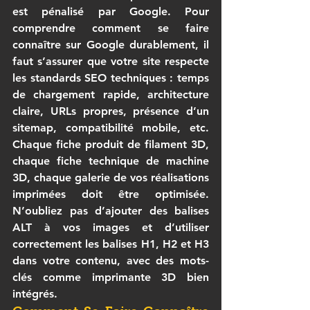
est pénalisé par Google. Pour 
comprendre 
comment se faire 
connaître sur Google
 durablement, il 
faut s’assurer que votre site respecte 
les standards SEO techniques : temps 
de chargement rapide, architecture 
claire, URLs propres, présence d’un 
sitemap, compatibilité mobile, etc. 
Chaque fiche produit de 
filament 3D
, 
chaque fiche technique de 
machine 
3D
, chaque galerie de vos réalisations 
imprimées doit être optimisée. 
N’oubliez pas d’ajouter des balises 
ALT à vos images et d’utiliser 
correctement les balises H1, H2 et H3 
dans votre contenu, avec des mots-
clés comme 
imprimante 3D
 bien 
intégrés.