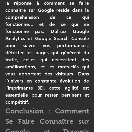
la réponse à 
comment se faire 
connaître sur Google
 réside dans la 
compréhension de ce qui 
fonctionne… et de ce qui ne 
fonctionne pas. Utilisez Google 
Analytics et Google Search Console 
pour suivre vos performances, 
détecter les pages qui génèrent du 
trafic, celles qui nécessitent des 
améliorations, et les mots-clés qui 
vous apportent des visiteurs. Dans 
l’univers en constante évolution de 
l’
imprimante 3D
, cette agilité est 
essentielle pour rester pertinent et 
compétitif.
Conclusion : Comment 
Se Faire Connaître sur 
Google et Devenir 