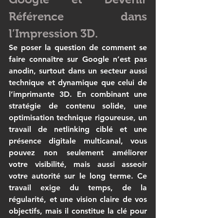
Référence dans 
l’Impression 3D.
Se poser la question de 
comment se 
faire connaître sur Google
 n’est pas 
anodin, surtout dans un secteur aussi 
technique et dynamique que celui de 
l’
imprimante 3D
. En combinant une 
stratégie de contenu solide, une 
optimisation technique rigoureuse, un 
travail de netlinking ciblé et une 
présence digitale multicanal, vous 
pouvez non seulement améliorer 
votre visibilité, mais aussi asseoir 
votre autorité sur le long terme. Ce 
travail exige du temps, de la 
régularité, et une vision claire de vos 
objectifs, mais il constitue la clé pour 