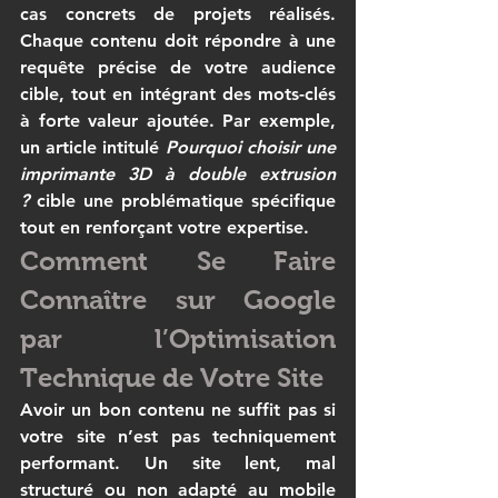
cas concrets de projets réalisés. 
Chaque contenu doit répondre à une 
requête précise de votre audience 
cible, tout en intégrant des mots-clés 
à forte valeur ajoutée. Par exemple, 
un article intitulé 
Pourquoi choisir une 
imprimante 3D
 à double extrusion 
?
 cible une problématique spécifique 
tout en renforçant votre expertise.
Comment Se Faire 
Connaître sur Google 
par l’Optimisation 
Technique de Votre Site
Avoir un bon contenu ne suffit pas si 
votre site n’est pas techniquement 
performant. Un site lent, mal 
structuré ou non adapté au mobile 